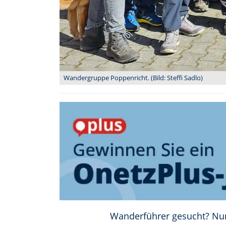
Wandergruppe Poppenricht. (Bild: Steffi Sadlo)
Wanderführer gesucht? Nun