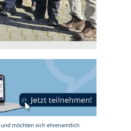
s und möchten sich ehrenamtlich