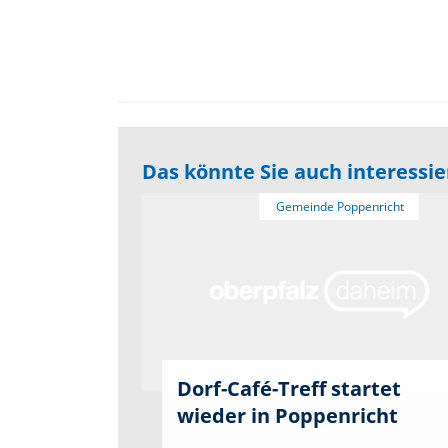
Das könnte Sie auch interessi
Dorf-Café-Treff startet
wieder in Poppenricht