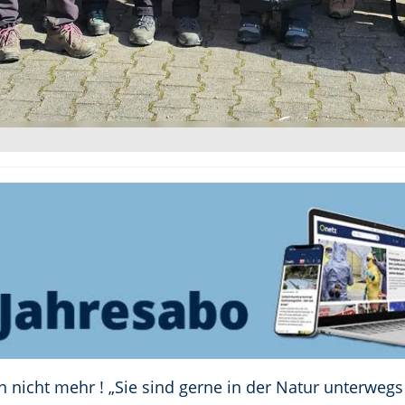
 nicht mehr ! „Sie sind gerne in der Natur unterweg