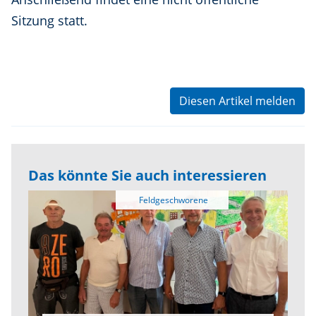
Sitzung statt.
Diesen Artikel melden
Das könnte Sie auch interessieren