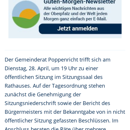
Der Gemeinderat Poppenricht trifft sich am
Dienstag, 28. April, um 19 Uhr zu einer
öffentlichen Sitzung im Sitzungssaal des
Rathauses. Auf der Tagesordnung stehen
zunächst die Genehmigung der
Sitzungsniederschrift sowie der Bericht des
Bürgermeisters mit der Bekanntgabe von in nicht
öffentlicher Sitzung gefassten Beschlüssen. Im
Anschluss beraten die Räte über mehrere