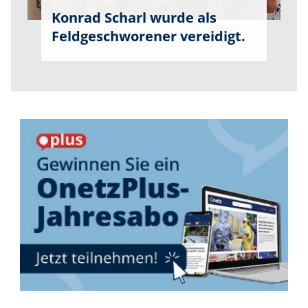
Konrad Scharl wurde als
Feldgeschworener vereidigt.