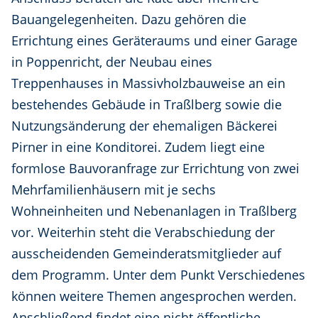
Bauangelegenheiten. Dazu gehören die
Errichtung eines Geräteraums und einer Garage
in Poppenricht, der Neubau eines
Treppenhauses in Massivholzbauweise an ein
bestehendes Gebäude in Traßlberg sowie die
Nutzungsänderung der ehemaligen Bäckerei
Pirner in eine Konditorei. Zudem liegt eine
formlose Bauvoranfrage zur Errichtung von zwei
Mehrfamilienhäusern mit je sechs
Wohneinheiten und Nebenanlagen in Traßlberg
vor. Weiterhin steht die Verabschiedung der
ausscheidenden Gemeinderatsmitglieder auf
dem Programm. Unter dem Punkt Verschiedenes
können weitere Themen angesprochen werden.
Anschließend findet eine nicht öffentliche