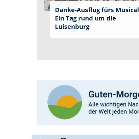
Danke-Ausflug fürs Musical
Ein Tag rund um die
Luisenburg