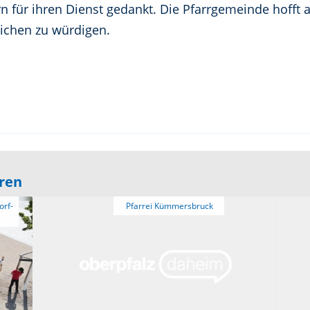
n für ihren Dienst gedankt. Die Pfarrgemeinde hofft 
ichen zu würdigen.
eren