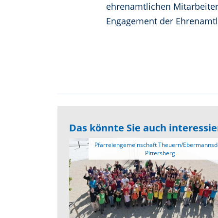
ehrenamtlichen Mitarbeiter
Engagement der Ehrenamtl
Das könnte Sie auch interessi
 Pfarreiengemeinschaft Theuern/Ebermannsdorf-