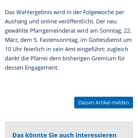
Das Wahlergebnis wird in der Folgewoche per
Aushang und online veröffentlicht. Der neu
gewählte Pfarrgemeinderat wird am Sonntag, 22.
März, dem 5. Fastensonntag, im Gottesdienst um
10 Uhr feierlich in sein Amt eingeführt; zugleich
dankt die Pfarrei dem bisherigen Gremium für
dessen Engagement.
Diesen Artikel melden
Das könnte Sie auch interessieren