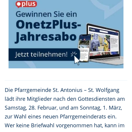
Die Pfarrgemeinde St. Antonius – St. Wolfgang
lädt ihre Mitglieder nach den Gottesdiensten am
Samstag, 28. Februar, und am Sonntag, 1. März,
zur Wahl eines neuen Pfarrgemeinderats ein.
Wer keine Briefwahl vorgenommen hat, kann im