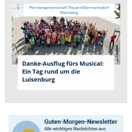
 Pfarreiengemeinschaft Theuern/Ebermannsdorf-
Danke-Ausflug fürs Musical:
Ein Tag rund um die
Luisenburg