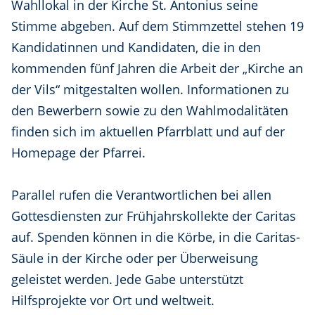
Wahllokal in der Kirche St. Antonius seine
Stimme abgeben. Auf dem Stimmzettel stehen 19
Kandidatinnen und Kandidaten, die in den
kommenden fünf Jahren die Arbeit der „Kirche an
der Vils“ mitgestalten wollen. Informationen zu
den Bewerbern sowie zu den Wahlmodalitäten
finden sich im aktuellen Pfarrblatt und auf der
Homepage der Pfarrei.
Parallel rufen die Verantwortlichen bei allen
Gottesdiensten zur Frühjahrskollekte der Caritas
auf. Spenden können in die Körbe, in die Caritas-
Säule in der Kirche oder per Überweisung
geleistet werden. Jede Gabe unterstützt
Hilfsprojekte vor Ort und weltweit.