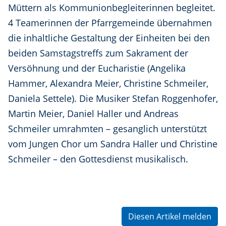
Müttern als Kommunionbegleiterinnen begleitet.
4 Teamerinnen der Pfarrgemeinde übernahmen
die inhaltliche Gestaltung der Einheiten bei den
beiden Samstagstreffs zum Sakrament der
Versöhnung und der Eucharistie (Angelika
Hammer, Alexandra Meier, Christine Schmeiler,
Daniela Settele). Die Musiker Stefan Roggenhofer,
Martin Meier, Daniel Haller und Andreas
Schmeiler umrahmten – gesanglich unterstützt
vom Jungen Chor um Sandra Haller und Christine
Schmeiler – den Gottesdienst musikalisch.
Diesen Artikel melden