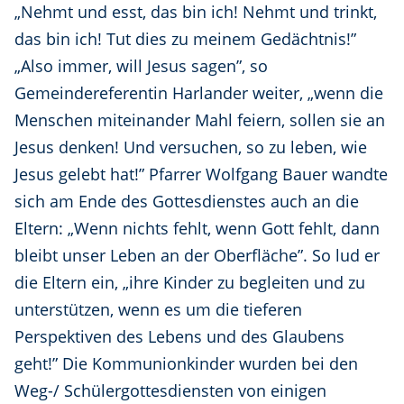
„Nehmt und esst, das bin ich! Nehmt und trinkt,
das bin ich! Tut dies zu meinem Gedächtnis!”
„Also immer, will Jesus sagen”, so
Gemeindereferentin Harlander weiter, „wenn die
Menschen miteinander Mahl feiern, sollen sie an
Jesus denken! Und versuchen, so zu leben, wie
Jesus gelebt hat!” Pfarrer Wolfgang Bauer wandte
sich am Ende des Gottesdienstes auch an die
Eltern: „Wenn nichts fehlt, wenn Gott fehlt, dann
bleibt unser Leben an der Oberfläche”. So lud er
die Eltern ein, „ihre Kinder zu begleiten und zu
unterstützen, wenn es um die tieferen
Perspektiven des Lebens und des Glaubens
geht!” Die Kommunionkinder wurden bei den
Weg-/ Schülergottesdiensten von einigen