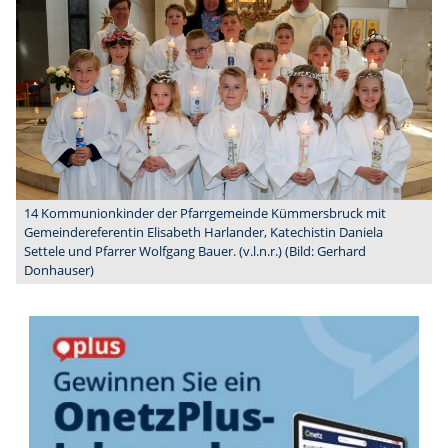
14 Kommunionkinder der Pfarrgemeinde Kümmersbruck mit
Gemeindereferentin Elisabeth Harlander, Katechistin Daniela
Settele und Pfarrer Wolfgang Bauer. (v.l.n.r.) (Bild: Gerhard
Donhauser)