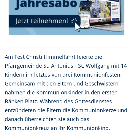
Am Fest Christi Himmelfahrt feierte die
Pfarrgemeinde St. Antonius - St. Wolfgang mit 14
Kindern ihr letztes von drei Kommunionfesten.
Gemeinsam mit den Eltern und Geschwistern
nahmen die Kommunionkinder in den ersten
Bänken Platz. Während des Gottesdienstes
entzündeten die Eltern die Kommunionkerze und
danach überreichten sie auch das
Kommunionkreuz an ihr Kommunionkind.