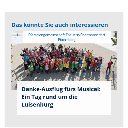
Das könnte Sie auch interessieren
 Pfarreiengemeinschaft Theuern/Ebermannsdorf-
Danke-Ausflug fürs Musical:
Ein Tag rund um die
Luisenburg