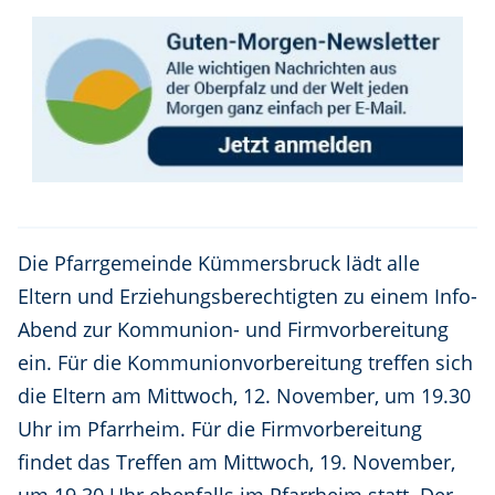
Die Pfarrgemeinde Kümmersbruck lädt alle
Eltern und Erziehungsberechtigten zu einem Info-
Abend zur Kommunion- und Firmvorbereitung
ein. Für die Kommunionvorbereitung treffen sich
die Eltern am Mittwoch, 12. November, um 19.30
Uhr im Pfarrheim. Für die Firmvorbereitung
findet das Treffen am Mittwoch, 19. November,