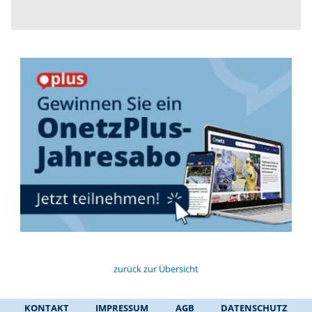
zurück zur Übersicht
KONTAKT
IMPRESSUM
AGB
DATENSCHUTZ