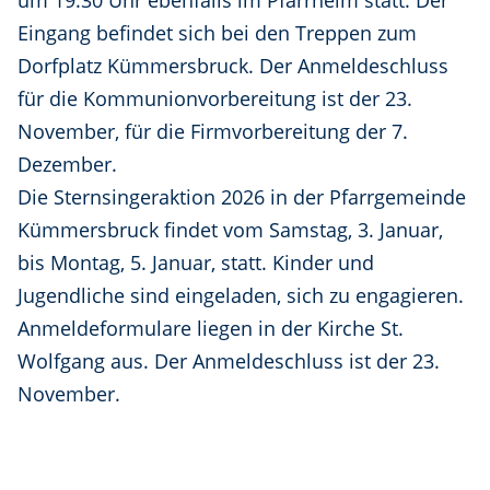
um 19.30 Uhr ebenfalls im Pfarrheim statt. Der
Eingang befindet sich bei den Treppen zum
Dorfplatz Kümmersbruck. Der Anmeldeschluss
für die Kommunionvorbereitung ist der 23.
November, für die Firmvorbereitung der 7.
Dezember.
Die Sternsingeraktion 2026 in der Pfarrgemeinde
Kümmersbruck findet vom Samstag, 3. Januar,
bis Montag, 5. Januar, statt. Kinder und
Jugendliche sind eingeladen, sich zu engagieren.
Anmeldeformulare liegen in der Kirche St.
Wolfgang aus. Der Anmeldeschluss ist der 23.
November.