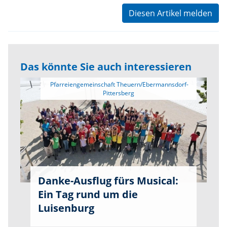
Diesen Artikel melden
Das könnte Sie auch interessieren
 Pfarreiengemeinschaft Theuern/Ebermannsdorf-
Danke-Ausflug fürs Musical:
Ein Tag rund um die
Luisenburg