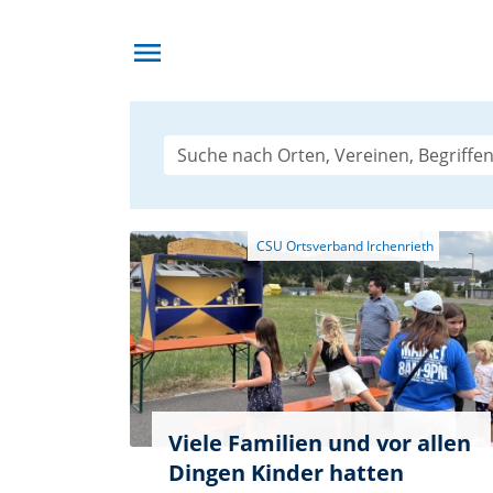
menu
Viele Familien und vor allen
Dingen Kinder hatten