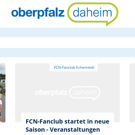
oberpfalzda
FCN-Fanclub startet in neue
Saison - Veranstaltungen