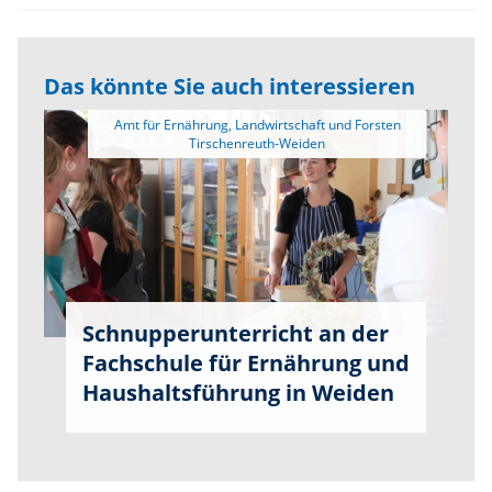
Das könnte Sie auch interessieren
 Amt für Ernährung, Landwirtschaft und Forsten 
Schnupperunterricht an der
Fachschule für Ernährung und
Haushaltsführung in Weiden