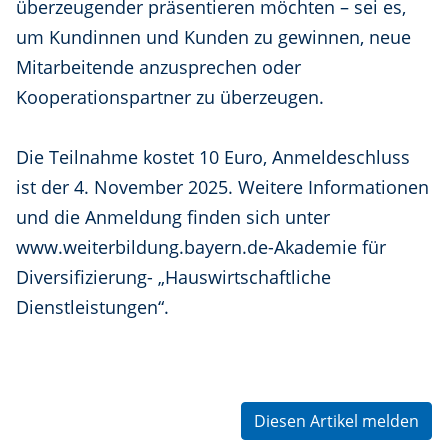
überzeugender präsentieren möchten – sei es,
um Kundinnen und Kunden zu gewinnen, neue
Mitarbeitende anzusprechen oder
Kooperationspartner zu überzeugen.
Die Teilnahme kostet 10 Euro, Anmeldeschluss
ist der 4. November 2025. Weitere Informationen
und die Anmeldung finden sich unter
www.weiterbildung.bayern.de-Akademie für
Diversifizierung- „Hauswirtschaftliche
Dienstleistungen“.
Diesen Artikel melden