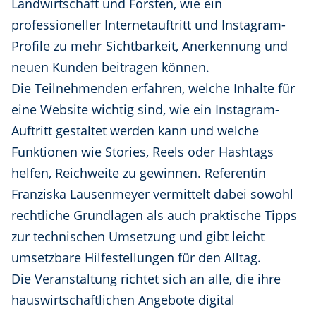
Landwirtschaft und Forsten, wie ein
professioneller Internetauftritt und Instagram-
Profile zu mehr Sichtbarkeit, Anerkennung und
neuen Kunden beitragen können.
Die Teilnehmenden erfahren, welche Inhalte für
eine Website wichtig sind, wie ein Instagram-
Auftritt gestaltet werden kann und welche
Funktionen wie Stories, Reels oder Hashtags
helfen, Reichweite zu gewinnen. Referentin
Franziska Lausenmeyer vermittelt dabei sowohl
rechtliche Grundlagen als auch praktische Tipps
zur technischen Umsetzung und gibt leicht
umsetzbare Hilfestellungen für den Alltag.
Die Veranstaltung richtet sich an alle, die ihre
hauswirtschaftlichen Angebote digital