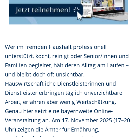
Wer im fremden Haushalt professionell
unterstützt, kocht, reinigt oder Senior/innen und
Familien begleitet, hält deren Alltag am Laufen –
und bleibt doch oft unsichtbar.
Hauswirtschaftliche Dienstleisterinnen und
Dienstleister erbringen täglich unverzichtbare
Arbeit, erfahren aber wenig Wertschätzung.
Genau hier setzt eine bayernweite Online-
Veranstaltung an. Am 17. November 2025 (17–20
Uhr) zeigen die Ämter für Ernährung,