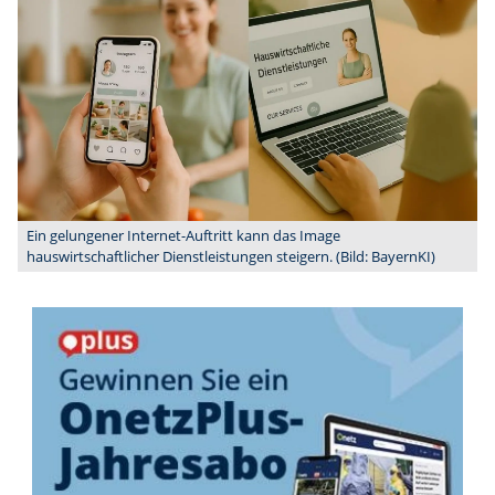
Ein gelungener Internet-Auftritt kann das Image
hauswirtschaftlicher Dienstleistungen steigern. (Bild: BayernKI)