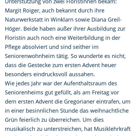
Unterstützung von zwei Floristinnen bekam:
Margit Roiger, auch bekannt durch ihre
Naturwerkstatt in Winklarn sowie Diana Greil-
Höger. Beide haben außer ihrer Ausbildung zur
Floristin auch noch eine Weiterbildung in der
Pflege absolviert und sind seither im
Seniorenwohnheim tätig. So wunderte es nicht,
dass die Gestecke zum ersten Advent heuer
besonders eindrucksvoll aussahen.
Wie jedes Jahr war der Aufenthaltsraum des
Seniorenheims gut gefüllt, als am Freitag vor
dem ersten Advent die Gregorianer eintrafen, um
in einer besinnlichen Stunde das weihnachtliche
Grün feierlich zu überreichen. Um dies
musikalisch zu unterstreichen, hat Musiklehrkraft