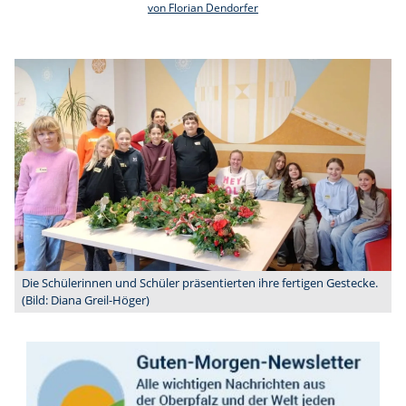
von Florian Dendorfer
Die Schülerinnen und Schüler präsentierten ihre fertigen Gestecke.
(Bild: Diana Greil-Höger)