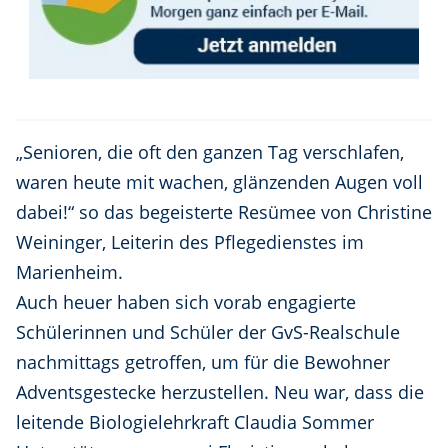
„Senioren, die oft den ganzen Tag verschlafen,
waren heute mit wachen, glänzenden Augen voll
dabei!“ so das begeisterte Resümee von Christine
Weininger, Leiterin des Pflegedienstes im
Marienheim.
Auch heuer haben sich vorab engagierte
Schülerinnen und Schüler der GvS-Realschule
nachmittags getroffen, um für die Bewohner
Adventsgestecke herzustellen. Neu war, dass die
leitende Biologielehrkraft Claudia Sommer