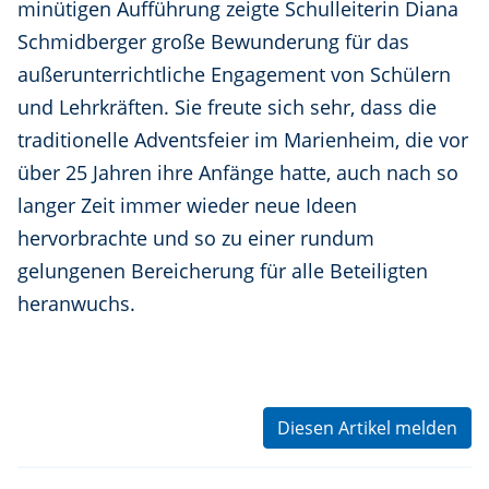
minütigen Aufführung zeigte Schulleiterin Diana
Schmidberger große Bewunderung für das
außerunterrichtliche Engagement von Schülern
und Lehrkräften. Sie freute sich sehr, dass die
traditionelle Adventsfeier im Marienheim, die vor
über 25 Jahren ihre Anfänge hatte, auch nach so
langer Zeit immer wieder neue Ideen
hervorbrachte und so zu einer rundum
gelungenen Bereicherung für alle Beteiligten
heranwuchs.
Diesen Artikel melden