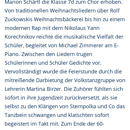
Marion Schärtl die Klasse 7d zum Chor erhoben.
Von traditionellen Weihnachtsliedern über Rolf
Zuckowskis Weihnachtsbäckerei bis hin zu einem
modernen Rap mit dem Nikolaus Yann
Korechnikov reichte die musikalische Vielfalt der
Schüler, begleitet von Michael Zimmerer am E-
Piano. Zwischen den Liedern trugen
Schülerinnen und Schüler Gedichte vor.
Vervollständigt wurde die Feierstunde durch die
mitreißende Darbietung der Volkstanzgruppe von
Lehrerin Martina Birzer. Die Zuhörer fühlten sich
sofort in ihre Jugendzeit zurückversetzt, als sie
selbst zu den Klängen von Sternpolka und Co das
Tanzbein schwangen und klatschten sofort
begeistert im Takt mit. Zum Ende der 60-