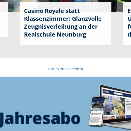
Casino Royale statt
E
Klassenzimmer: Glanzvolle
Ü
Zeugnisverleihung an der
f
Realschule Neunburg
d
zurück zur Übersicht