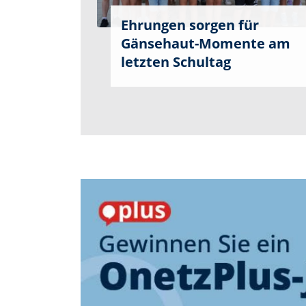
Ehrungen sorgen für
Gänsehaut-Momente am
letzten Schultag