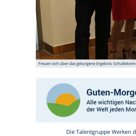
Freuen sich über das gelungene Ergebnis: Schulleiteri
Die Talentgruppe Werken d