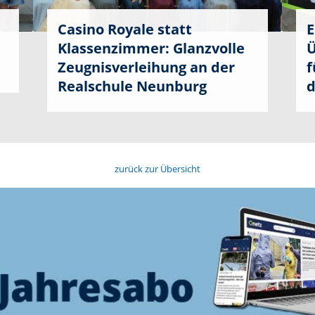
Casino Royale statt
E
Klassenzimmer: Glanzvolle
Ü
Zeugnisverleihung an der
f
Realschule Neunburg
d
zurück zur Übersicht