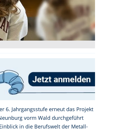
er 6. Jahrgangsstufe erneut das Projekt
 Neunburg vorm Wald durchgeführt
nblick in die Berufswelt der Metall-