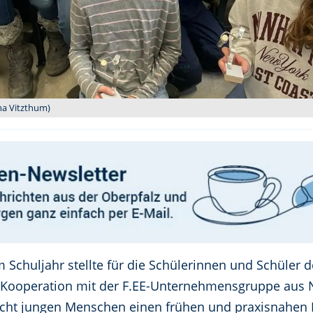
ina Vitzthum)
 Schuljahr stellte für die Schülerinnen und Schüler d
n Kooperation mit der F.EE-Unternehmensgruppe aus
cht jungen Menschen einen frühen und praxisnahen Ei