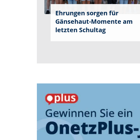
Ehrungen sorgen für
Gänsehaut-Momente am
letzten Schultag