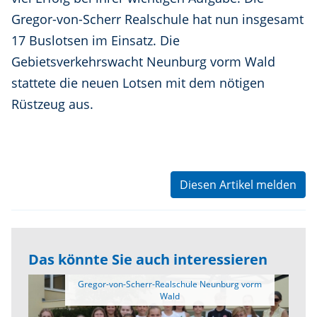
Gregor-von-Scherr Realschule hat nun insgesamt
17 Buslotsen im Einsatz. Die
Gebietsverkehrswacht Neunburg vorm Wald
stattete die neuen Lotsen mit dem nötigen
Rüstzeug aus.
Diesen Artikel melden
Das könnte Sie auch interessieren
 Gregor-von-Scherr-Realschule Neunburg vorm 