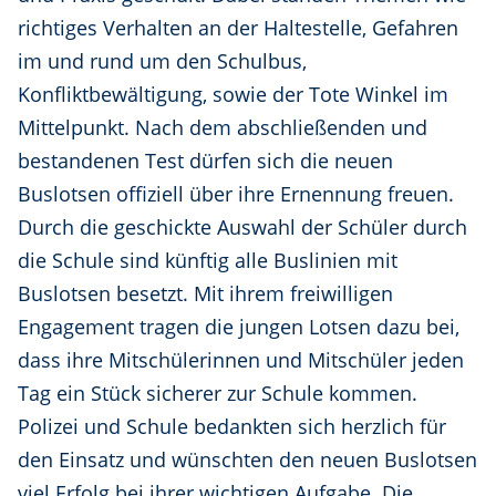
richtiges Verhalten an der Haltestelle, Gefahren
im und rund um den Schulbus,
Konfliktbewältigung, sowie der Tote Winkel im
Mittelpunkt. Nach dem abschließenden und
bestandenen Test dürfen sich die neuen
Buslotsen offiziell über ihre Ernennung freuen.
Durch die geschickte Auswahl der Schüler durch
die Schule sind künftig alle Buslinien mit
Buslotsen besetzt. Mit ihrem freiwilligen
Engagement tragen die jungen Lotsen dazu bei,
dass ihre Mitschülerinnen und Mitschüler jeden
Tag ein Stück sicherer zur Schule kommen.
Polizei und Schule bedankten sich herzlich für
den Einsatz und wünschten den neuen Buslotsen
viel Erfolg bei ihrer wichtigen Aufgabe. Die