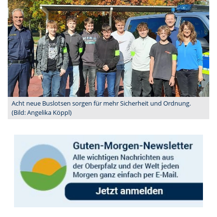
Acht neue Buslotsen sorgen für mehr Sicherheit und Ordnung.
(Bild: Angelika Köppl)