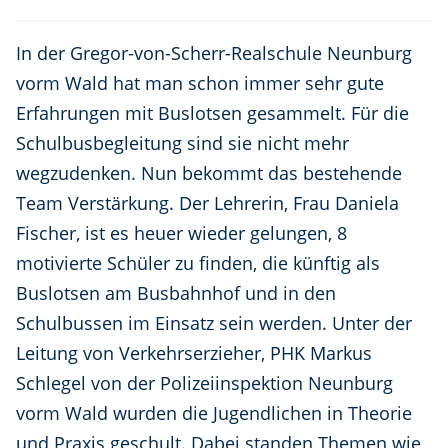
In der Gregor-von-Scherr-Realschule Neunburg
vorm Wald hat man schon immer sehr gute
Erfahrungen mit Buslotsen gesammelt. Für die
Schulbusbegleitung sind sie nicht mehr
wegzudenken. Nun bekommt das bestehende
Team Verstärkung. Der Lehrerin, Frau Daniela
Fischer, ist es heuer wieder gelungen, 8
motivierte Schüler zu finden, die künftig als
Buslotsen am Busbahnhof und in den
Schulbussen im Einsatz sein werden. Unter der
Leitung von Verkehrserzieher, PHK Markus
Schlegel von der Polizeiinspektion Neunburg
vorm Wald wurden die Jugendlichen in Theorie
und Praxis geschult. Dabei standen Themen wie