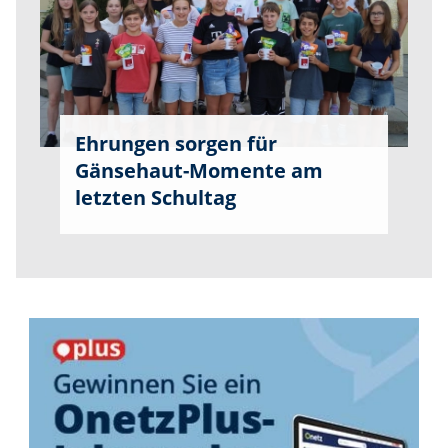
Ehrungen sorgen für
Gänsehaut-Momente am
letzten Schultag