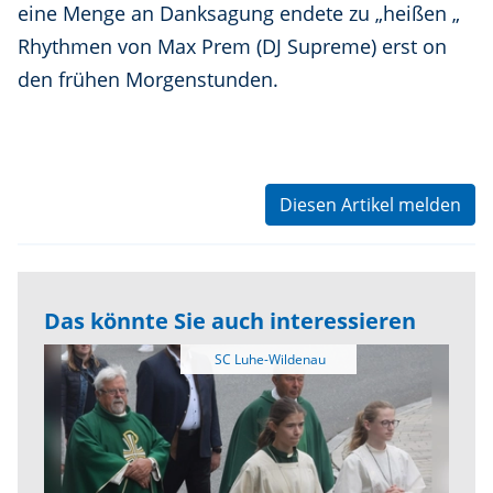
eine Menge an Danksagung endete zu „heißen „
Rhythmen von Max Prem (DJ Supreme) erst on
den frühen Morgenstunden.
Diesen Artikel melden
Das könnte Sie auch interessieren