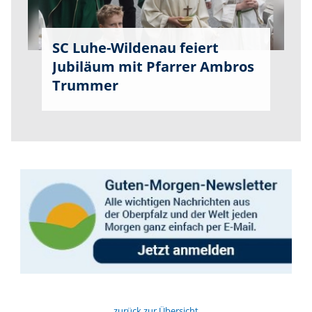
SC Luhe-Wildenau feiert
Jubiläum mit Pfarrer Ambros
Trummer
zurück zur Übersicht