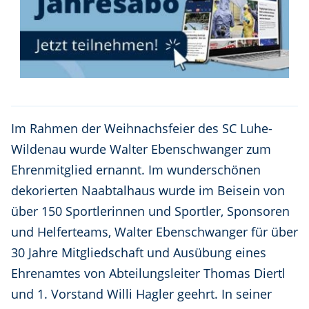
Im Rahmen der Weihnachsfeier des SC Luhe-
Wildenau wurde Walter Ebenschwanger zum
Ehrenmitglied ernannt. Im wunderschönen
dekorierten Naabtalhaus wurde im Beisein von
über 150 Sportlerinnen und Sportler, Sponsoren
und Helferteams, Walter Ebenschwanger für über
30 Jahre Mitgliedschaft und Ausübung eines
Ehrenamtes von Abteilungsleiter Thomas Diertl
und 1. Vorstand Willi Hagler geehrt. In seiner