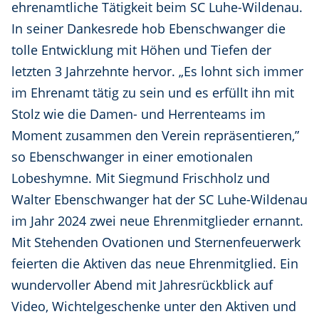
ehrenamtliche Tätigkeit beim SC Luhe-Wildenau.
In seiner Dankesrede hob Ebenschwanger die
tolle Entwicklung mit Höhen und Tiefen der
letzten 3 Jahrzehnte hervor. „Es lohnt sich immer
im Ehrenamt tätig zu sein und es erfüllt ihn mit
Stolz wie die Damen- und Herrenteams im
Moment zusammen den Verein repräsentieren,”
so Ebenschwanger in einer emotionalen
Lobeshymne. Mit Siegmund Frischholz und
Walter Ebenschwanger hat der SC Luhe-Wildenau
im Jahr 2024 zwei neue Ehrenmitglieder ernannt.
Mit Stehenden Ovationen und Sternenfeuerwerk
feierten die Aktiven das neue Ehrenmitglied. Ein
wundervoller Abend mit Jahresrückblick auf
Video, Wichtelgeschenke unter den Aktiven und