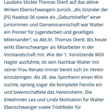
Laudatio blickte Thomas Diertl auf das aktive
Wirken Ebenschwangers zurück. „Als Gründer der
JFG Naabtal 06 sowie als „Geburtshelfer” einer
Juniorinnen und Damenmannschaft war Walter
ein Pionier für Jugendarbeit und geselliges
Miteinander”, so Abt.ltr. Thomas Diertl. Bis heute
wirkt Ebenschwanger als Mitarbeiter in der
Vorstandschaft mit. Wie der 1. Vorsitzende Willi
Hagler ausführte, ist sein Nachbar Walter mit
seiner Frau Renate immer bereit sich im Verein
einzubringen. Als zB. das Sportheim einen Wirt
suchte, sprang sogar die komplette Familie ein
und bewirtschaftete das Vereinsheim. Die
Enkelinnen Lea und Linda Motivation für Walter
Ebenschwanger sowie Triebfeder für