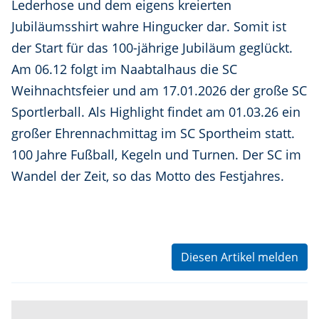
Lederhose und dem eigens kreierten
Jubiläumsshirt wahre Hingucker dar. Somit ist
der Start für das 100-jährige Jubiläum geglückt.
Am 06.12 folgt im Naabtalhaus die SC
Weihnachtsfeier und am 17.01.2026 der große SC
Sportlerball. Als Highlight findet am 01.03.26 ein
großer Ehrennachmittag im SC Sportheim statt.
100 Jahre Fußball, Kegeln und Turnen. Der SC im
Wandel der Zeit, so das Motto des Festjahres.
Diesen Artikel melden