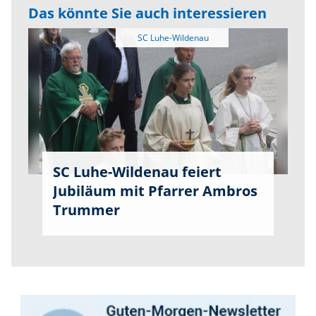
Das könnte Sie auch interessieren
SC Luhe-Wildenau feiert
Jubiläum mit Pfarrer Ambros
Trummer