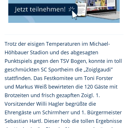
Trotz der eisigen Temperaturen im Michael-
Höhbauer Stadion und des abgesagten
Punktspiels gegen den TSV Bogen, konnte im toll
geschmückten SC Sportheim die „Zoiglgaudi”
stattfinden. Das Festkomitee um Toni Forster
und Markus Weiß bewirteten die 120 Gäste mit
Brotzeiten und frisch gezapften Zoigl. 1.
Vorsitzender Willi Hagler begrüßte die
Ehrengäste um Schirmherr und 1. Bürgermeister
Sebastian Hartl. Dieser hob die tollen Ergebnisse