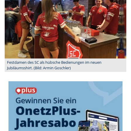
Festdamen des SC als hübsche Bedienungen im neuen
Jubiläumsshirt. (Bild: Armin Goschler)