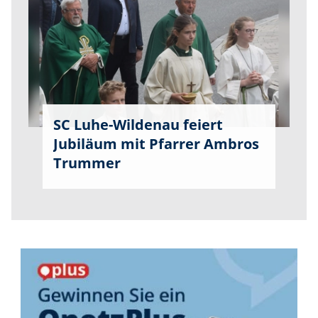
SC Luhe-Wildenau feiert
Jubiläum mit Pfarrer Ambros
Trummer