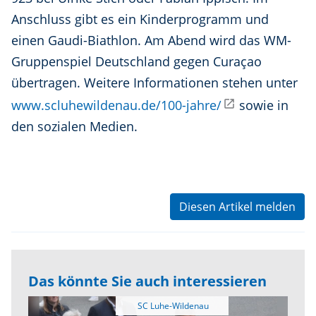
Anschluss gibt es ein Kinderprogramm und
einen Gaudi-Biathlon. Am Abend wird das WM-
Gruppenspiel Deutschland gegen Curaçao
übertragen. Weitere Informationen stehen unter
www.scluhewildenau.de/100-jahre/
sowie in
den sozialen Medien.
Diesen Artikel melden
Das könnte Sie auch interessieren