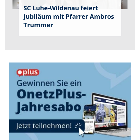
SC Luhe-Wildenau feiert
Jubiläum mit Pfarrer Ambros
Trummer