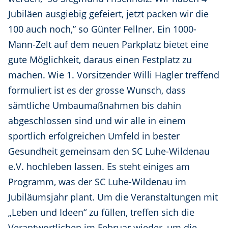
Jubiläen ausgiebig gefeiert, jetzt packen wir die
100 auch noch,” so Günter Fellner. Ein 1000-
Mann-Zelt auf dem neuen Parkplatz bietet eine
gute Möglichkeit, daraus einen Festplatz zu
machen. Wie 1. Vorsitzender Willi Hagler treffend
formuliert ist es der grosse Wunsch, dass
sämtliche Umbaumaßnahmen bis dahin
abgeschlossen sind und wir alle in einem
sportlich erfolgreichen Umfeld in bester
Gesundheit gemeinsam den SC Luhe-Wildenau
e.V. hochleben lassen. Es steht einiges am
Programm, was der SC Luhe-Wildenau im
Jubiläumsjahr plant. Um die Veranstaltungen mit
„Leben und Ideen“ zu füllen, treffen sich die
Verantwortlichen im Februar wieder, um die