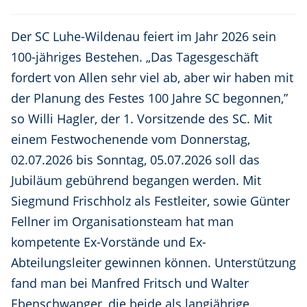
Der SC Luhe-Wildenau feiert im Jahr 2026 sein
100-jähriges Bestehen. „Das Tagesgeschäft
fordert von Allen sehr viel ab, aber wir haben mit
der Planung des Festes 100 Jahre SC begonnen,”
so Willi Hagler, der 1. Vorsitzende des SC. Mit
einem Festwochenende vom Donnerstag,
02.07.2026 bis Sonntag, 05.07.2026 soll das
Jubiläum gebührend begangen werden. Mit
Siegmund Frischholz als Festleiter, sowie Günter
Fellner im Organisationsteam hat man
kompetente Ex-Vorstände und Ex-
Abteilungsleiter gewinnen können. Unterstützung
fand man bei Manfred Fritsch und Walter
Ebenschwanger, die beide als langjährige