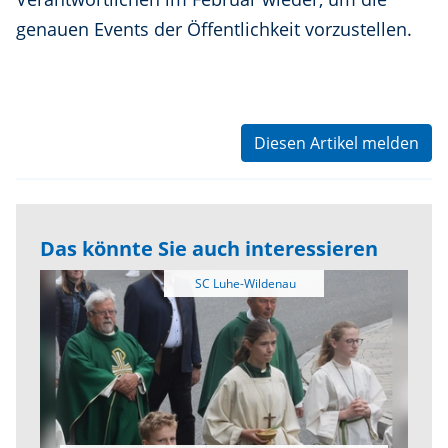
genauen Events der Öffentlichkeit vorzustellen.
Diesen Artikel melden
Das könnte Sie auch interessieren