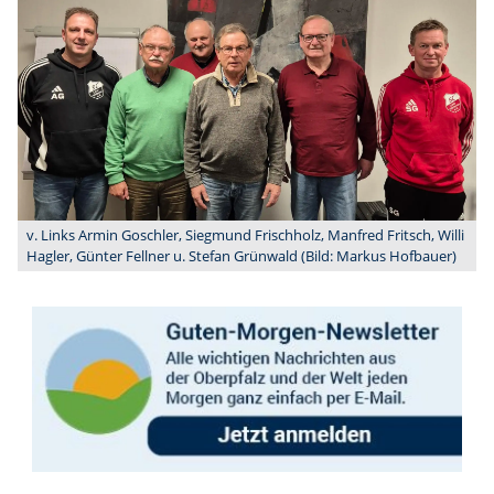
v. Links Armin Goschler, Siegmund Frischholz, Manfred Fritsch, Willi
Hagler, Günter Fellner u. Stefan Grünwald (Bild: Markus Hofbauer)