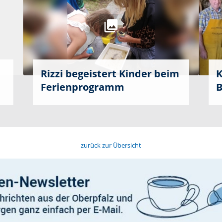
Rizzi begeistert Kinder beim
K
Ferienprogramm
B
zurück zur Übersicht