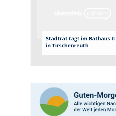
Stadtrat tagt im Rathaus II
in Tirschenreuth