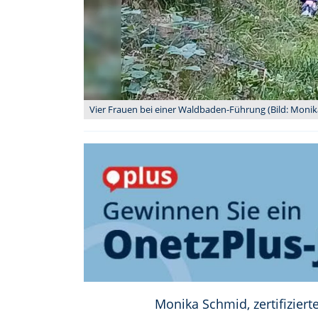
Vier Frauen bei einer Waldbaden-Führung (Bild: Moni
Monika Schmid, zertifizier