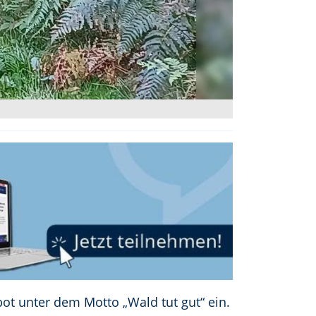
ot unter dem Motto „Wald tut gut“ ein.