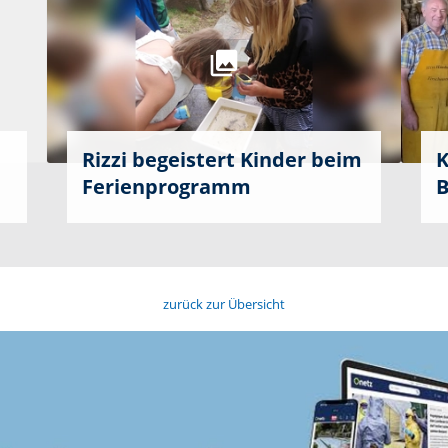
Rizzi begeistert Kinder beim
K
Ferienprogramm
B
zurück zur Übersicht