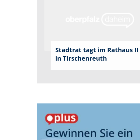
Stadtrat tagt im Rathaus II
in Tirschenreuth