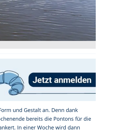
Form und Gestalt an. Denn dank
ochenende bereits die Pontons für die
nkert. In einer Woche wird dann