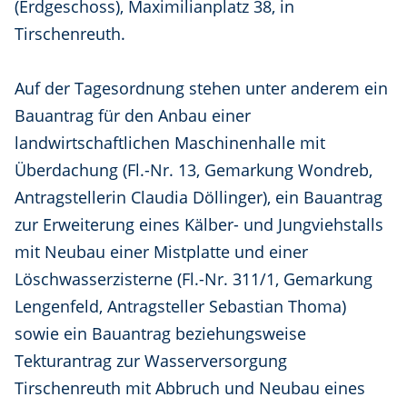
(Erdgeschoss), Maximilianplatz 38, in
Tirschenreuth.
Auf der Tagesordnung stehen unter anderem ein
Bauantrag für den Anbau einer
landwirtschaftlichen Maschinenhalle mit
Überdachung (Fl.-Nr. 13, Gemarkung Wondreb,
Antragstellerin Claudia Döllinger), ein Bauantrag
zur Erweiterung eines Kälber- und Jungviehstalls
mit Neubau einer Mistplatte und einer
Löschwasserzisterne (Fl.-Nr. 311/1, Gemarkung
Lengenfeld, Antragsteller Sebastian Thoma)
sowie ein Bauantrag beziehungsweise
Tekturantrag zur Wasserversorgung
Tirschenreuth mit Abbruch und Neubau eines