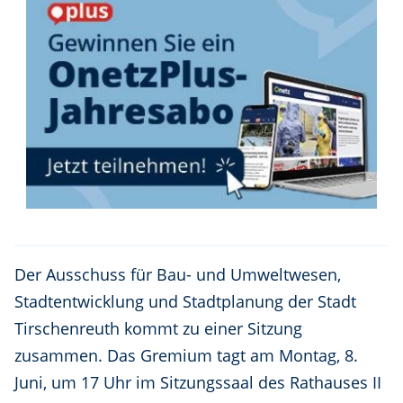
Der Ausschuss für Bau- und Umweltwesen,
Stadtentwicklung und Stadtplanung der Stadt
Tirschenreuth kommt zu einer Sitzung
zusammen. Das Gremium tagt am Montag, 8.
Juni, um 17 Uhr im Sitzungssaal des Rathauses II