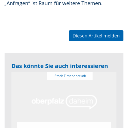
„Anfragen“ ist Raum für weitere Themen.
Diesen Artikel melden
Das könnte Sie auch interessieren