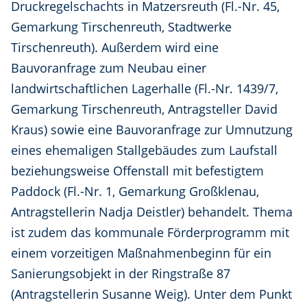
Druckregelschachts in Matzersreuth (Fl.-Nr. 45,
Gemarkung Tirschenreuth, Stadtwerke
Tirschenreuth). Außerdem wird eine
Bauvoranfrage zum Neubau einer
landwirtschaftlichen Lagerhalle (Fl.-Nr. 1439/7,
Gemarkung Tirschenreuth, Antragsteller David
Kraus) sowie eine Bauvoranfrage zur Umnutzung
eines ehemaligen Stallgebäudes zum Laufstall
beziehungsweise Offenstall mit befestigtem
Paddock (Fl.-Nr. 1, Gemarkung Großklenau,
Antragstellerin Nadja Deistler) behandelt. Thema
ist zudem das kommunale Förderprogramm mit
einem vorzeitigen Maßnahmenbeginn für ein
Sanierungsobjekt in der Ringstraße 87
(Antragstellerin Susanne Weig). Unter dem Punkt