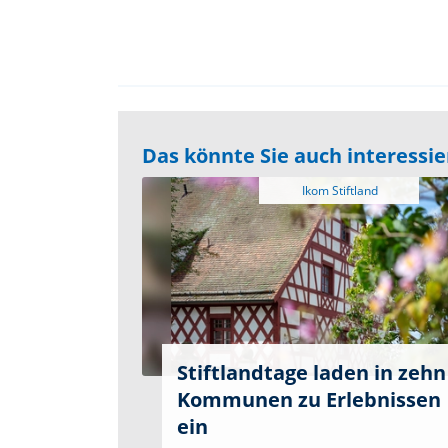
Das könnte Sie auch interessi
Stiftlandtage laden in zehn
Kommunen zu Erlebnissen
ein