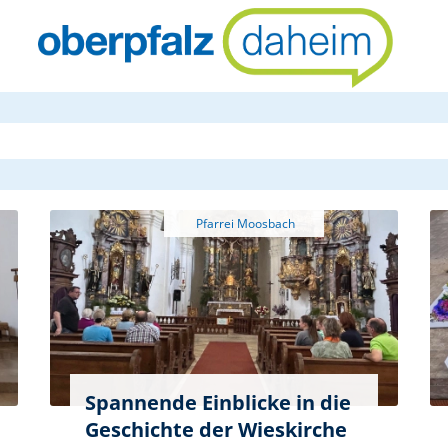
oberpfalzda
Spannende Einblicke in die
Geschichte der Wieskirche