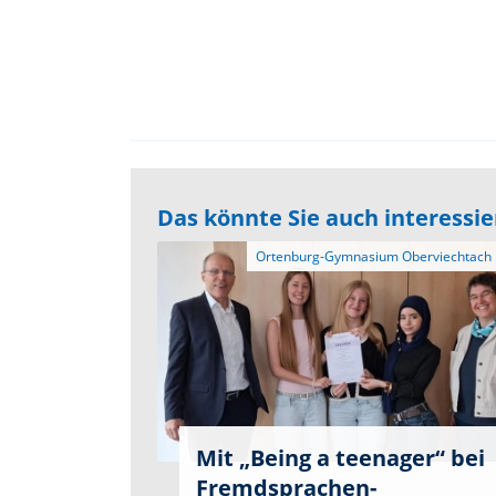
Das könnte Sie auch interessi
Mit „Being a teenager“ bei
Fremdsprachen-