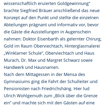
wissenschaftlich eruierten Goldgewinnung“
brachte Siegfried Bräuer anschließend das neue
Konzept auf den Punkt und stellte die einzelnen
Abteilungen prägnant und informativ vor, bevor
die Gäste die Ausstellungen in Augenschein
nahmen: Doktor Eisenbarth als gelernter Chirurg,
Gold im Raum Oberviechtach, Hinterglasmalerei
„Winklarner Schule“, Oberviechtach und Haus
Murach, Dr. Max und Margret Schwarz sowie
Handwerk und Hausnamen.
Nach dem Mittagessen in der Mensa des
Gymnasiums ging die Fahrt der Schulleiter und
Pensionisten nach Friedrichshäng. Hier lud
Ulrich Wohlgemuth zum „Blick über die Grenze
ein“ und machte sich mit den Gästen auf eine