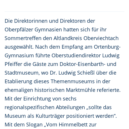
Die Direktorinnen und Direktoren der
Oberpfälzer Gymnasien hatten sich für ihr
Sommertreffen den Altlandkreis Oberviechtach
ausgewählt. Nach dem Empfang am Ortenburg-
Gymnasium führte Oberstudiendirektor Ludwig
Pfeiffer die Gäste zum Doktor-Eisenbarth- und
Stadtmuseum, wo Dr. Ludwig Schießl über die
Etablierung dieses Themenmuseums in der
ehemaligen historischen Marktmühle referierte.
Mit der Einrichtung von sechs
regionalspezifischen Abteilungen „sollte das
Museum als Kulturträger positioniert werden“.
Mit dem Slogan „Vom Himmelbett zur