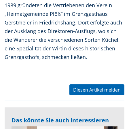
1989 gründeten die Vertriebenen den Verein
„Heimatgemeinde Plöß“ im Grenzgasthaus
Gerstmeier in Friedrichshäng. Dort erfolgte auch
der Ausklang des Direktoren-Ausflugs, wo sich
die Wanderer die verschiedenen Sorten Küchel,
eine Spezialität der Wirtin dieses historischen
Grenzgasthofs, schmecken ließen.
Diesen Artikel melden
Das könnte Sie auch interessieren