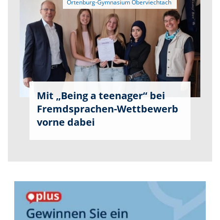
Mit „Being a teenager“ bei
Fremdsprachen-Wettbewerb
vorne dabei