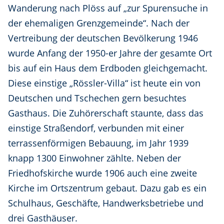
Wanderung nach Plöss auf „zur Spurensuche in
der ehemaligen Grenzgemeinde“. Nach der
Vertreibung der deutschen Bevölkerung 1946
wurde Anfang der 1950-er Jahre der gesamte Ort
bis auf ein Haus dem Erdboden gleichgemacht.
Diese einstige „Rössler-Villa“ ist heute ein von
Deutschen und Tschechen gern besuchtes
Gasthaus. Die Zuhörerschaft staunte, dass das
einstige Straßendorf, verbunden mit einer
terrassenförmigen Bebauung, im Jahr 1939
knapp 1300 Einwohner zählte. Neben der
Friedhofskirche wurde 1906 auch eine zweite
Kirche im Ortszentrum gebaut. Dazu gab es ein
Schulhaus, Geschäfte, Handwerksbetriebe und
drei Gasthäuser.