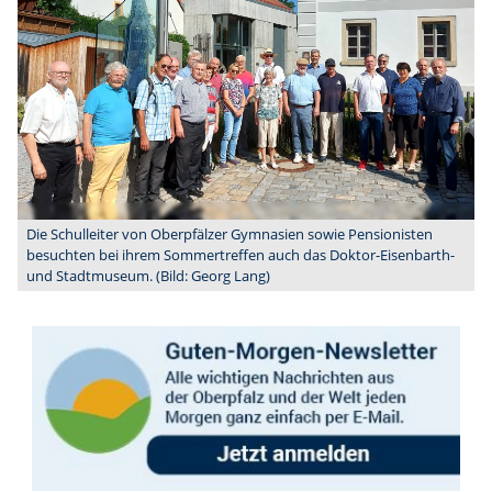
Die Schulleiter von Oberpfälzer Gymnasien sowie Pensionisten
besuchten bei ihrem Sommertreffen auch das Doktor-Eisenbarth-
und Stadtmuseum. (Bild: Georg Lang)