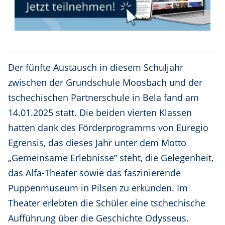
Der fünfte Austausch in diesem Schuljahr
zwischen der Grundschule Moosbach und der
tschechischen Partnerschule in Bela fand am
14.01.2025 statt. Die beiden vierten Klassen
hatten dank des Förderprogramms von Euregio
Egrensis, das dieses Jahr unter dem Motto
„Gemeinsame Erlebnisse“ steht, die Gelegenheit,
das Alfa-Theater sowie das faszinierende
Puppenmuseum in Pilsen zu erkunden. Im
Theater erlebten die Schüler eine tschechische
Aufführung über die Geschichte Odysseus.