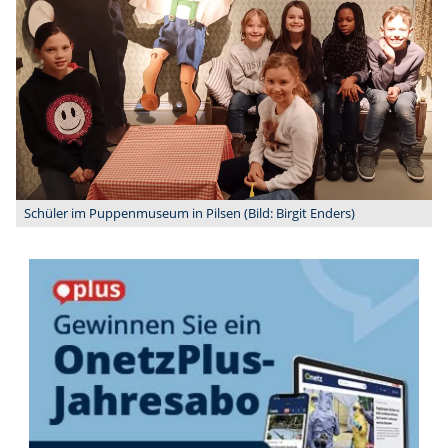
Schüler im Puppenmuseum in Pilsen (Bild: Birgit Enders)