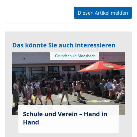
Diesen Artikel melden
Das könnte Sie auch interessieren
Schule und Verein – Hand in
Hand