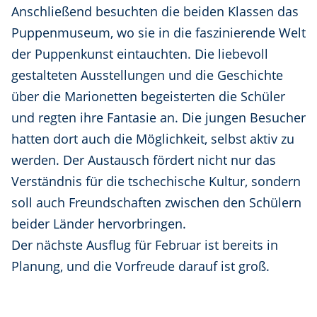
Anschließend besuchten die beiden Klassen das
Puppenmuseum, wo sie in die faszinierende Welt
der Puppenkunst eintauchten. Die liebevoll
gestalteten Ausstellungen und die Geschichte
über die Marionetten begeisterten die Schüler
und regten ihre Fantasie an. Die jungen Besucher
hatten dort auch die Möglichkeit, selbst aktiv zu
werden. Der Austausch fördert nicht nur das
Verständnis für die tschechische Kultur, sondern
soll auch Freundschaften zwischen den Schülern
beider Länder hervorbringen.
Der nächste Ausflug für Februar ist bereits in
Planung, und die Vorfreude darauf ist groß.