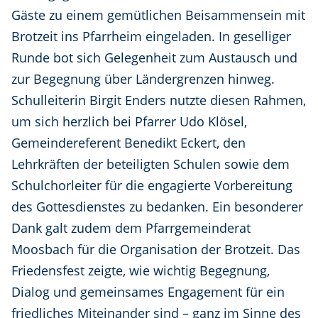
Gäste zu einem gemütlichen Beisammensein mit
Brotzeit ins Pfarrheim eingeladen. In geselliger
Runde bot sich Gelegenheit zum Austausch und
zur Begegnung über Ländergrenzen hinweg.
Schulleiterin Birgit Enders nutzte diesen Rahmen,
um sich herzlich bei Pfarrer Udo Klösel,
Gemeindereferent Benedikt Eckert, den
Lehrkräften der beteiligten Schulen sowie dem
Schulchorleiter für die engagierte Vorbereitung
des Gottesdienstes zu bedanken. Ein besonderer
Dank galt zudem dem Pfarrgemeinderat
Moosbach für die Organisation der Brotzeit. Das
Friedensfest zeigte, wie wichtig Begegnung,
Dialog und gemeinsames Engagement für ein
friedliches Miteinander sind – ganz im Sinne des