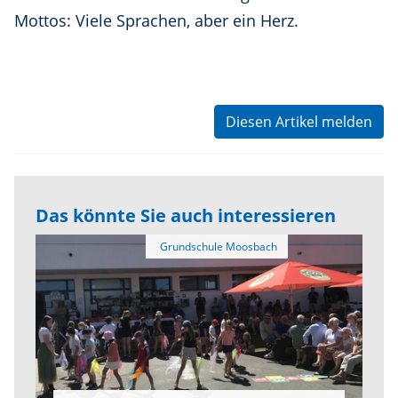
Mottos: Viele Sprachen, aber ein Herz.
Diesen Artikel melden
Das könnte Sie auch interessieren