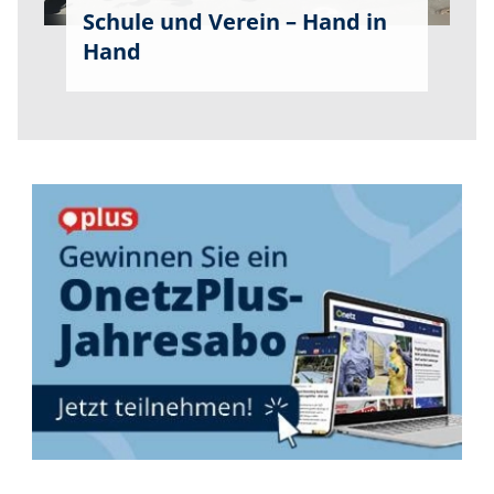
Schule und Verein – Hand in
Hand