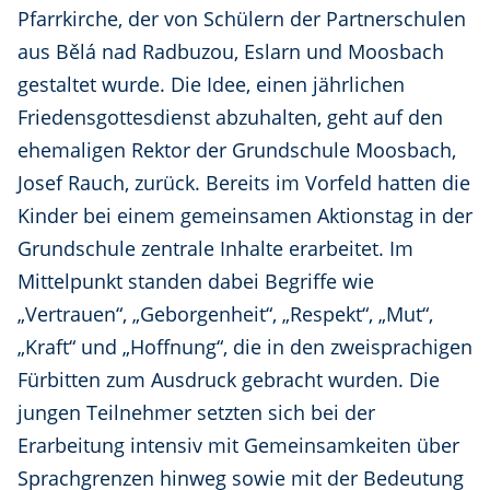
Pfarrkirche, der von Schülern der Partnerschulen
aus Bělá nad Radbuzou, Eslarn und Moosbach
gestaltet wurde. Die Idee, einen jährlichen
Friedensgottesdienst abzuhalten, geht auf den
ehemaligen Rektor der Grundschule Moosbach,
Josef Rauch, zurück. Bereits im Vorfeld hatten die
Kinder bei einem gemeinsamen Aktionstag in der
Grundschule zentrale Inhalte erarbeitet. Im
Mittelpunkt standen dabei Begriffe wie
„Vertrauen“, „Geborgenheit“, „Respekt“, „Mut“,
„Kraft“ und „Hoffnung“, die in den zweisprachigen
Fürbitten zum Ausdruck gebracht wurden. Die
jungen Teilnehmer setzten sich bei der
Erarbeitung intensiv mit Gemeinsamkeiten über
Sprachgrenzen hinweg sowie mit der Bedeutung