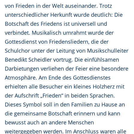
von Frieden in der Welt auseinander. Trotz
unterschiedlicher Herkunft wurde deutlich: Die
Botschaft des Friedens ist universell und
verbindet. Musikalisch umrahmt wurde der
Gottesdienst von Friedensliedern, die der
Schulchor unter der Leitung von Musikschulleiter
Benedikt Scheidler vortrug. Die einfühlsamen
Darbietungen verliehen der Feier eine besondere
Atmosphäre. Am Ende des Gottesdienstes
erhielten alle Besucher ein kleines Holzherz mit
der Aufschrift „Frieden“ in beiden Sprachen.
Dieses Symbol soll in den Familien zu Hause an
die gemeinsame Botschaft erinnern und kann
bewusst auch an andere Menschen
weitergegeben werden. Im Anschluss waren alle