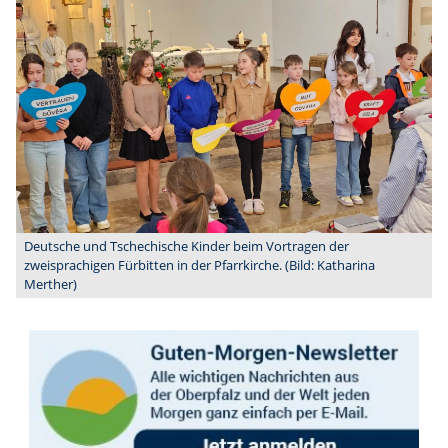
Deutsche und Tschechische Kinder beim Vortragen der
zweisprachigen Fürbitten in der Pfarrkirche. (Bild: Katharina
Merther)