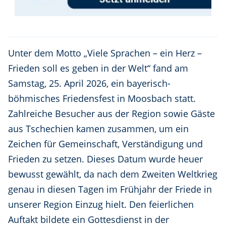
Unter dem Motto „Viele Sprachen – ein Herz –
Frieden soll es geben in der Welt“ fand am
Samstag, 25. April 2026, ein bayerisch-
böhmisches Friedensfest in Moosbach statt.
Zahlreiche Besucher aus der Region sowie Gäste
aus Tschechien kamen zusammen, um ein
Zeichen für Gemeinschaft, Verständigung und
Frieden zu setzen. Dieses Datum wurde heuer
bewusst gewählt, da nach dem Zweiten Weltkrieg
genau in diesen Tagen im Frühjahr der Friede in
unserer Region Einzug hielt. Den feierlichen
Auftakt bildete ein Gottesdienst in der