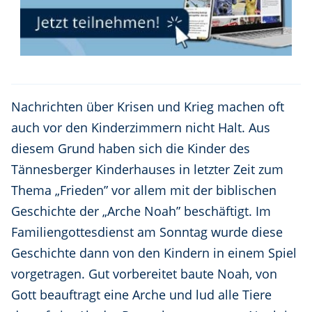
Nachrichten über Krisen und Krieg machen oft
auch vor den Kinderzimmern nicht Halt. Aus
diesem Grund haben sich die Kinder des
Tännesberger Kinderhauses in letzter Zeit zum
Thema „Frieden” vor allem mit der biblischen
Geschichte der „Arche Noah” beschäftigt. Im
Familiengottesdienst am Sonntag wurde diese
Geschichte dann von den Kindern in einem Spiel
vorgetragen. Gut vorbereitet baute Noah, von
Gott beauftragt eine Arche und lud alle Tiere