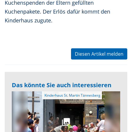
Kuchenspenden der Eltern gefüllten
Kuchenpakete. Der Erlös dafür kommt den
Kinderhaus zugute.
Diesen Artikel melden
Das könnte Sie auch interessieren