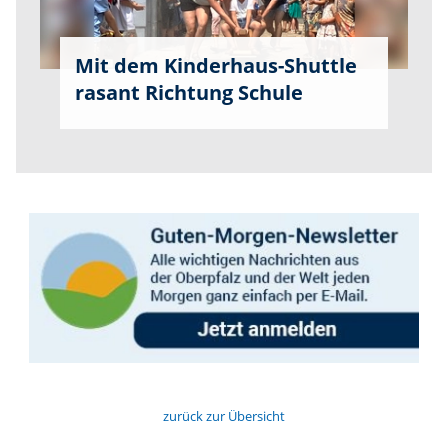
Mit dem Kinderhaus-Shuttle
rasant Richtung Schule
zurück zur Übersicht