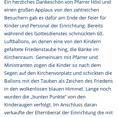
Ein herzliches Dankeschön von Pfarrer Hösl und
einen großen Applaus von den zahlreichen
Besuchern gab es dafür am Ende der Feier für
Kinder und Personal der Einrichtung. Bereits
während des Gottesdienstes schmückten 60.
Luftballons, an denen eine von den Kindern
gefaltete Friedenstaube hing, die Bänke im
Kirchenraum. Gemeinsam mit Pfarrer und
Ministranten zogen die Kinder so nach dem
Segen auf den Kirchenvorplatz und schickten die
Ballons mit den Tauben als Zeichen des Friedens
in den wolkenlosen blauen Himmel. Lange noch
wurden die „bunten Punkte” von den
Kinderaugen verfolgt. Im Anschluss daran
verkaufte der Elternbeirat der Einrichtung die mit