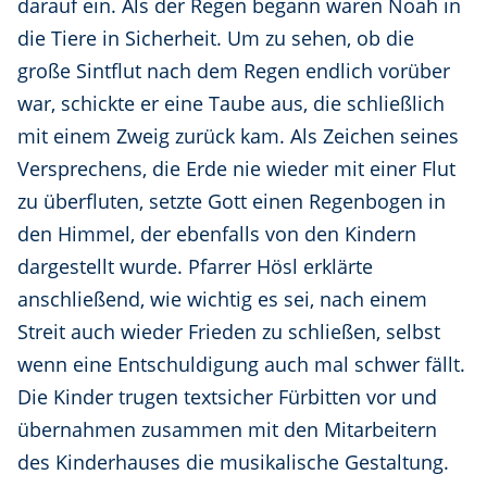
darauf ein. Als der Regen begann waren Noah in
die Tiere in Sicherheit. Um zu sehen, ob die
große Sintflut nach dem Regen endlich vorüber
war, schickte er eine Taube aus, die schließlich
mit einem Zweig zurück kam. Als Zeichen seines
Versprechens, die Erde nie wieder mit einer Flut
zu überfluten, setzte Gott einen Regenbogen in
den Himmel, der ebenfalls von den Kindern
dargestellt wurde. Pfarrer Hösl erklärte
anschließend, wie wichtig es sei, nach einem
Streit auch wieder Frieden zu schließen, selbst
wenn eine Entschuldigung auch mal schwer fällt.
Die Kinder trugen textsicher Fürbitten vor und
übernahmen zusammen mit den Mitarbeitern
des Kinderhauses die musikalische Gestaltung.