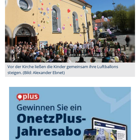
Vor der Kirche ließen die Kinder gemeinsam ihre Luftballons
steigen. (Bild: Alexander Ebnet)