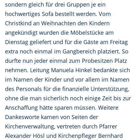
sondern gleich für drei Gruppen je ein
hochwertiges Sofa bestellt werden. Vom
Christkind an Weihnachten den Kindern
angekündigt wurden die Möbelstücke am
Dienstag geliefert und für die Gäste am Freitag
extra noch einmal im Gangbereich platziert. So
durfte nun jeder einmal zum Probesitzen Platz
nehmen. Leitung Manuela Hinkel bedankte sich
im Namen der Kinder und vor allem im Namen
des Personals für die finanzielle Unterstützung,
ohne die man sicherlich noch einige Zeit bis zur
Anschaffung hätte sparen müssen. Weitere
Dankesworte kamen von Seiten der
Kirchenverwaltung, vertreten durch Pfarrer
Alexander Hösl und Kirchenpfleger Bernhard