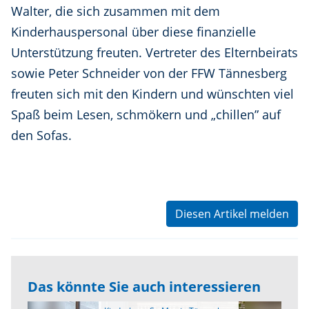
Walter, die sich zusammen mit dem
Kinderhauspersonal über diese finanzielle
Unterstützung freuten. Vertreter des Elternbeirats
sowie Peter Schneider von der FFW Tännesberg
freuten sich mit den Kindern und wünschten viel
Spaß beim Lesen, schmökern und „chillen” auf
den Sofas.
Diesen Artikel melden
Das könnte Sie auch interessieren