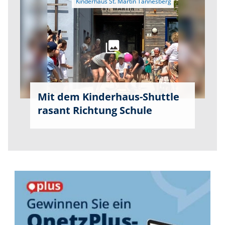
Mit dem Kinderhaus-Shuttle
rasant Richtung Schule