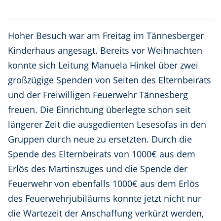
Hoher Besuch war am Freitag im Tännesberger
Kinderhaus angesagt. Bereits vor Weihnachten
konnte sich Leitung Manuela Hinkel über zwei
großzügige Spenden von Seiten des Elternbeirats
und der Freiwilligen Feuerwehr Tännesberg
freuen. Die Einrichtung überlegte schon seit
längerer Zeit die ausgedienten Lesesofas in den
Gruppen durch neue zu ersetzten. Durch die
Spende des Elternbeirats von 1000€ aus dem
Erlös des Martinszuges und die Spende der
Feuerwehr von ebenfalls 1000€ aus dem Erlös
des Feuerwehrjubiläums konnte jetzt nicht nur
die Wartezeit der Anschaffung verkürzt werden,