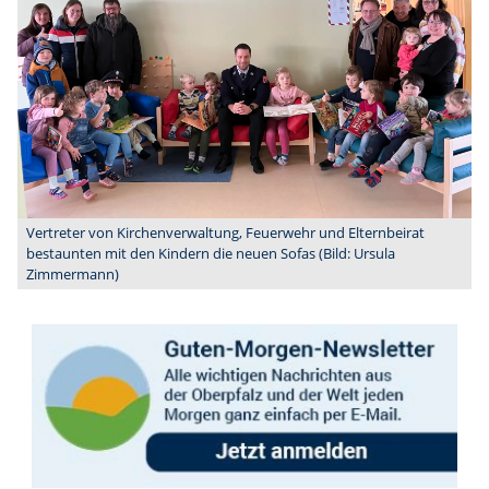
Vertreter von Kirchenverwaltung, Feuerwehr und Elternbeirat
bestaunten mit den Kindern die neuen Sofas (Bild: Ursula
Zimmermann)