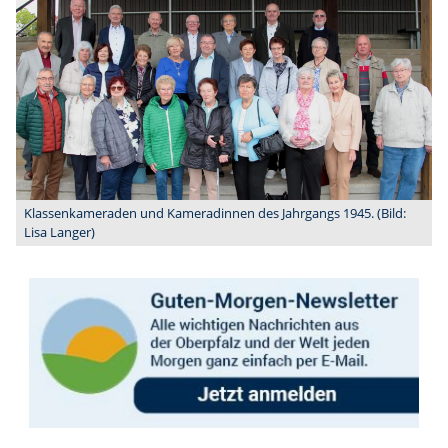
Klassenkameraden und Kameradinnen des Jahrgangs 1945. (Bild:
Lisa Langer)