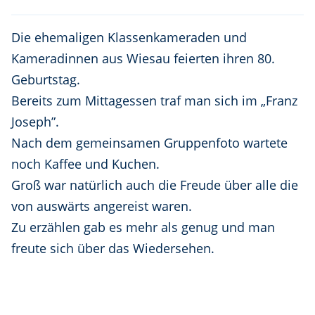
Die ehemaligen Klassenkameraden und
Kameradinnen aus Wiesau feierten ihren 80.
Geburtstag.
Bereits zum Mittagessen traf man sich im „Franz
Joseph”.
Nach dem gemeinsamen Gruppenfoto wartete
noch Kaffee und Kuchen.
Groß war natürlich auch die Freude über alle die
von auswärts angereist waren.
Zu erzählen gab es mehr als genug und man
freute sich über das Wiedersehen.