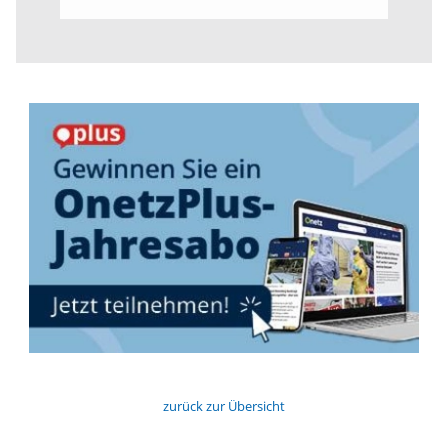
zurück zur Übersicht