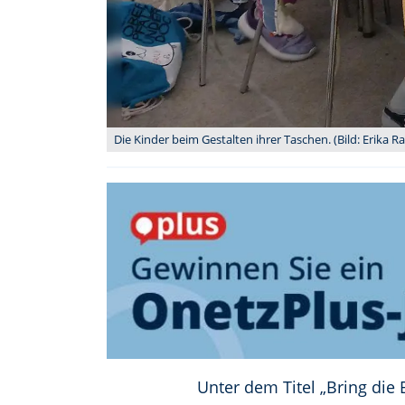
Die Kinder beim Gestalten ihrer Taschen. (Bild: Erika 
Unter dem Titel „Bring die