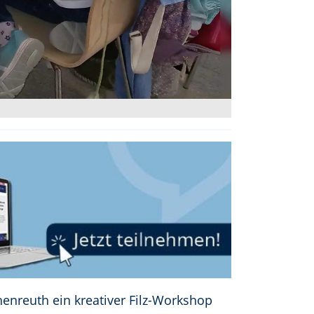
enreuth ein kreativer Filz-Workshop