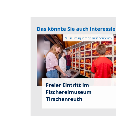
Das könnte Sie auch interessi
Freier Eintritt im
Fischereimuseum
Tirschenreuth