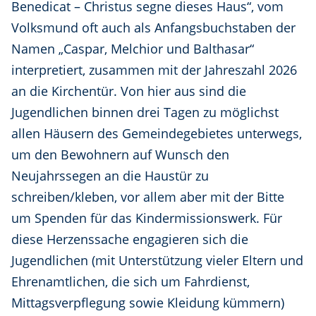
Benedicat – Christus segne dieses Haus“, vom
Volksmund oft auch als Anfangsbuchstaben der
Namen „Caspar, Melchior und Balthasar“
interpretiert, zusammen mit der Jahreszahl 2026
an die Kirchentür. Von hier aus sind die
Jugendlichen binnen drei Tagen zu möglichst
allen Häusern des Gemeindegebietes unterwegs,
um den Bewohnern auf Wunsch den
Neujahrssegen an die Haustür zu
schreiben/kleben, vor allem aber mit der Bitte
um Spenden für das Kindermissionswerk. Für
diese Herzenssache engagieren sich die
Jugendlichen (mit Unterstützung vieler Eltern und
Ehrenamtlichen, die sich um Fahrdienst,
Mittagsverpflegung sowie Kleidung kümmern)