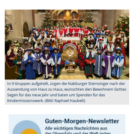
In 9 Gruppen aufgeteilt, zogen die Nabburger Sternsinger nach der
Aussendung von Haus zu Haus, wünschten den Bewohnern Gottes
Segen für das neue Jahr und baten um Spenden für das
Kindermissionswerk. (Bild: Raphael Haubelt)