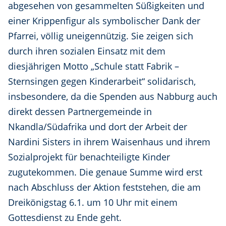
abgesehen von gesammelten Süßigkeiten und
einer Krippenfigur als symbolischer Dank der
Pfarrei, völlig uneigennützig. Sie zeigen sich
durch ihren sozialen Einsatz mit dem
diesjährigen Motto „Schule statt Fabrik –
Sternsingen gegen Kinderarbeit“ solidarisch,
insbesondere, da die Spenden aus Nabburg auch
direkt dessen Partnergemeinde in
Nkandla/Südafrika und dort der Arbeit der
Nardini Sisters in ihrem Waisenhaus und ihrem
Sozialprojekt für benachteiligte Kinder
zugutekommen. Die genaue Summe wird erst
nach Abschluss der Aktion feststehen, die am
Dreikönigstag 6.1. um 10 Uhr mit einem
Gottesdienst zu Ende geht.