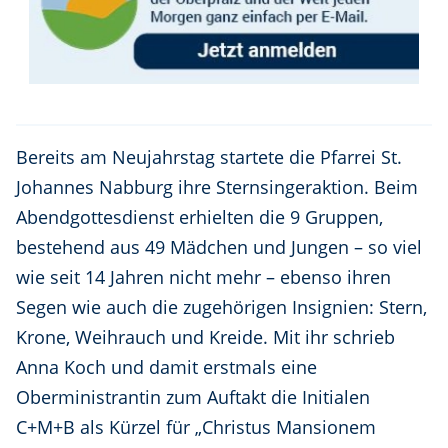
Bereits am Neujahrstag startete die Pfarrei St.
Johannes Nabburg ihre Sternsingeraktion. Beim
Abendgottesdienst erhielten die 9 Gruppen,
bestehend aus 49 Mädchen und Jungen – so viel
wie seit 14 Jahren nicht mehr – ebenso ihren
Segen wie auch die zugehörigen Insignien: Stern,
Krone, Weihrauch und Kreide. Mit ihr schrieb
Anna Koch und damit erstmals eine
Oberministrantin zum Auftakt die Initialen
C+M+B als Kürzel für „Christus Mansionem