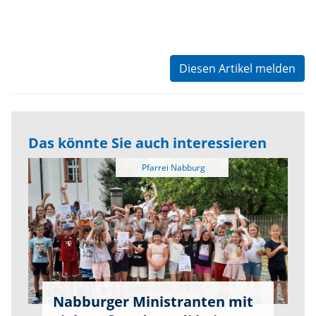
Diesen Artikel melden
Das könnte Sie auch interessieren
Nabburger Ministranten mit