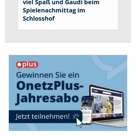
viel Spaß und Gaudi beim
Spielenachmittag im
Schlosshof