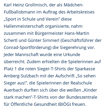
Karl Heinz Grollmisch, der als Mädchen-
Fußballobmann im Auftrag des Arbeitskreises
„Sport in Schule und Verein” diese
Hallenmeisterschaft organisierte, nahm
zusammen mit Bürgermeister Hans-Martin
Schertl und Günter Simmerl (Geschäftsführer der
Conrad-Sportförderung) die Siegerehrung vor.
Jeder Mannschaft wurde eine Urkunde
überreicht. Zudem erhielten die Spielerinnen auf
Platz 1 die roten Sieger-T-Shirts der Sparkasse
Amberg-Sulzbach mit der Aufschrift „So sehen
Sieger aus!”, die Spielerinnen der Realschule
Auerbach durften sich über die weißen „Kinder
stark machen”-T-Shirts von der Bundeszentrale
für Öffentliche Gesundheit (BIÖG) freuen.