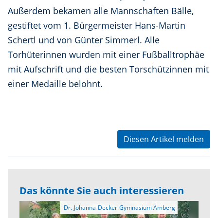
Außerdem bekamen alle Mannschaften Bälle,
gestiftet vom 1. Bürgermeister Hans-Martin
Schertl und von Günter Simmerl. Alle
Torhüterinnen wurden mit einer Fußballtrophäe
mit Aufschrift und die besten Torschützinnen mit
einer Medaille belohnt.
Diesen Artikel melden
Das könnte Sie auch interessieren