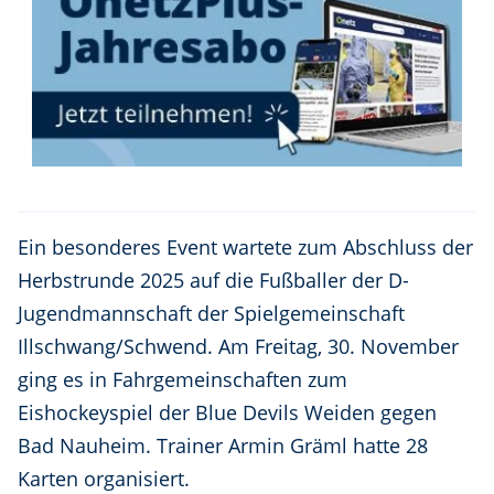
Ein besonderes Event wartete zum Abschluss der
Herbstrunde 2025 auf die Fußballer der D-
Jugendmannschaft der Spielgemeinschaft
Illschwang/Schwend. Am Freitag, 30. November
ging es in Fahrgemeinschaften zum
Eishockeyspiel der Blue Devils Weiden gegen
Bad Nauheim. Trainer Armin Gräml hatte 28
Karten organisiert.