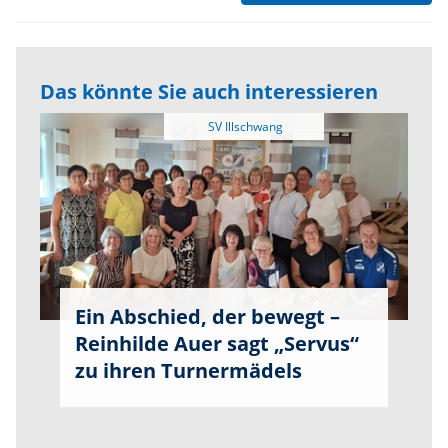
Das könnte Sie auch interessieren
Ein Abschied, der bewegt –
Reinhilde Auer sagt „Servus“
zu ihren Turnermädels