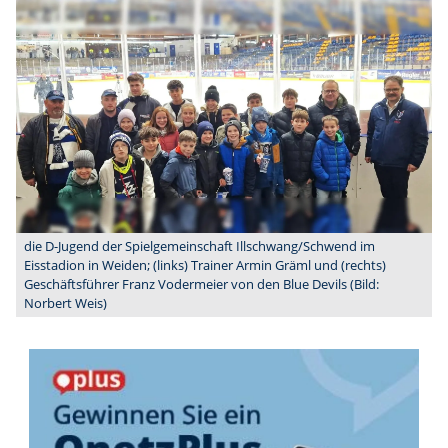
die D-Jugend der Spielgemeinschaft Illschwang/Schwend im
Eisstadion in Weiden; (links) Trainer Armin Gräml und (rechts)
Geschäftsführer Franz Vodermeier von den Blue Devils (Bild:
Norbert Weis)