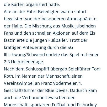
die Karten organisiert hatte.
Alle an der Fahrt Beteiligten waren sofort
begeistert von der besonderen Atmosphäre in
der Halle. Die Mischung aus Musik, jubelnden
Fans und den schnellen Aktionen auf dem Eis
faszinierte die jungen Fußballer. Trotz der
kräftigen Anfeuerung durch die SG
Illschwang/Schwend endete das Spiel mit einer
2:3 Heimniederlage.
Nach dem Schlusspfiff übergab Spielführer Toni
Roth, im Namen der Mannschaft, einen
Vereinswimpel an Franz Vodermeier, 1.
Geschäftsführer der Blue Devils. Dadurch kam
auch die Verbundheit zwischen den
Mannschaftssportarten Fußball und Eishockey