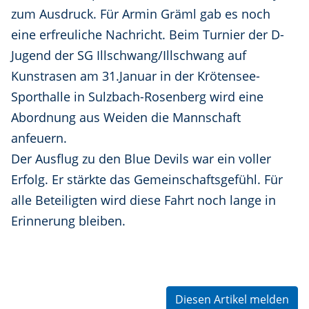
zum Ausdruck. Für Armin Gräml gab es noch
eine erfreuliche Nachricht. Beim Turnier der D-
Jugend der SG Illschwang/Illschwang auf
Kunstrasen am 31.Januar in der Krötensee-
Sporthalle in Sulzbach-Rosenberg wird eine
Abordnung aus Weiden die Mannschaft
anfeuern.
Der Ausflug zu den Blue Devils war ein voller
Erfolg. Er stärkte das Gemeinschaftsgefühl. Für
alle Beteiligten wird diese Fahrt noch lange in
Erinnerung bleiben.
Diesen Artikel melden