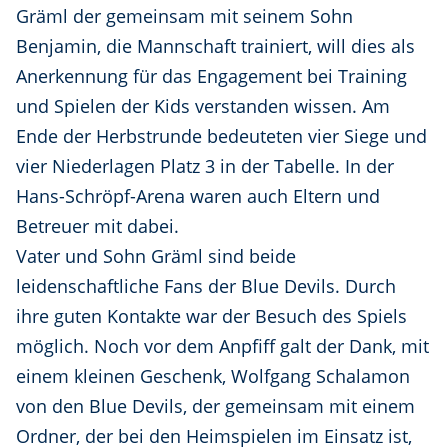
Gräml der gemeinsam mit seinem Sohn
Benjamin, die Mannschaft trainiert, will dies als
Anerkennung für das Engagement bei Training
und Spielen der Kids verstanden wissen. Am
Ende der Herbstrunde bedeuteten vier Siege und
vier Niederlagen Platz 3 in der Tabelle. In der
Hans-Schröpf-Arena waren auch Eltern und
Betreuer mit dabei.
Vater und Sohn Gräml sind beide
leidenschaftliche Fans der Blue Devils. Durch
ihre guten Kontakte war der Besuch des Spiels
möglich. Noch vor dem Anpfiff galt der Dank, mit
einem kleinen Geschenk, Wolfgang Schalamon
von den Blue Devils, der gemeinsam mit einem
Ordner, der bei den Heimspielen im Einsatz ist,