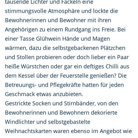
tausende Lichter und Fackeln eine
stimmungsvolle Atmosphäre und lockte die
Bewohnerinnen und Bewohner mit ihren
Angehörigen zu einem Rundgang ins Freie. Bei
einer Tasse Glühwein Hände und Magen
wärmen, dazu die selbstgebackenen Plätzchen
und Stollen probieren oder doch lieber ein Paar
heiße Würstchen oder gar ein deftiges Chilli aus
dem Kessel über der Feuerstelle genießen? Die
Betreuungs- und Pflegekräfte hatten für jeden
Geschmack etwas anzubieten.
Gestrickte Socken und Stirnbänder, von den
Bewohnerinnen und Bewohnern dekorierte
Windlichter und selbstgebastelte
Weihnachtskarten waren ebenso im Angebot wie