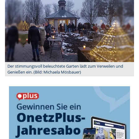
Der stimmungsvoll beleuchtete Garten lädt zum Verweilen und
Genießen ein. (Bild: Michaela Mösbauer)