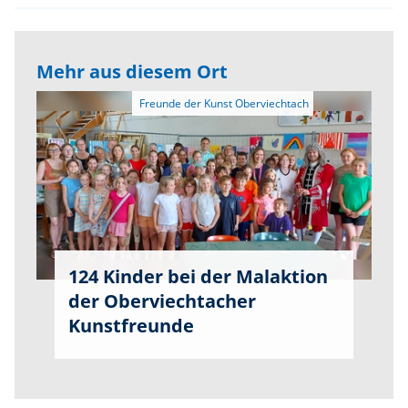
Mehr aus diesem Ort
124 Kinder bei der Malaktion
der Oberviechtacher
Kunstfreunde