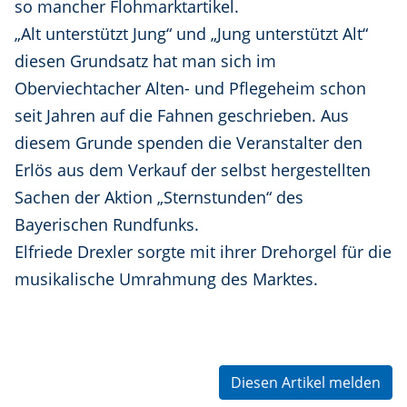
so mancher Flohmarktartikel.
„Alt unterstützt Jung“ und „Jung unterstützt Alt“
diesen Grundsatz hat man sich im
Oberviechtacher Alten- und Pflegeheim schon
seit Jahren auf die Fahnen geschrieben. Aus
diesem Grunde spenden die Veranstalter den
Erlös aus dem Verkauf der selbst hergestellten
Sachen der Aktion „Sternstunden“ des
Bayerischen Rundfunks.
Elfriede Drexler sorgte mit ihrer Drehorgel für die
musikalische Umrahmung des Marktes.
Diesen Artikel melden