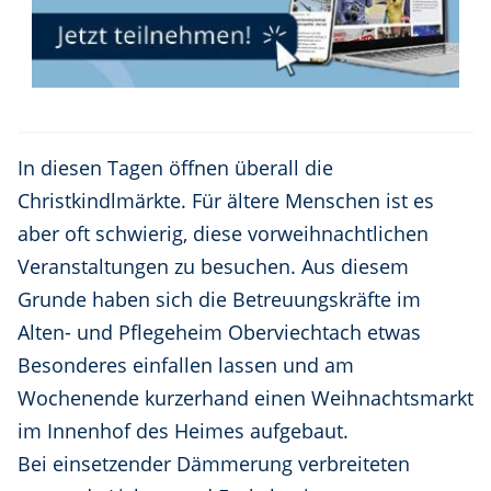
In diesen Tagen öffnen überall die
Christkindlmärkte. Für ältere Menschen ist es
aber oft schwierig, diese vorweihnachtlichen
Veranstaltungen zu besuchen. Aus diesem
Grunde haben sich die Betreuungskräfte im
Alten- und Pflegeheim Oberviechtach etwas
Besonderes einfallen lassen und am
Wochenende kurzerhand einen Weihnachtsmarkt
im Innenhof des Heimes aufgebaut.
Bei einsetzender Dämmerung verbreiteten