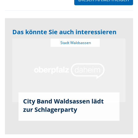
Das könnte Sie auch interessieren
City Band Waldsassen lädt
zur Schlagerparty