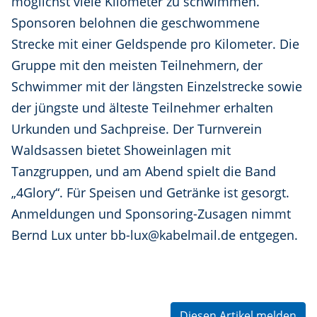
möglichst viele Kilometer zu schwimmen.
Sponsoren belohnen die geschwommene
Strecke mit einer Geldspende pro Kilometer. Die
Gruppe mit den meisten Teilnehmern, der
Schwimmer mit der längsten Einzelstrecke sowie
der jüngste und älteste Teilnehmer erhalten
Urkunden und Sachpreise. Der Turnverein
Waldsassen bietet Showeinlagen mit
Tanzgruppen, und am Abend spielt die Band
„4Glory“. Für Speisen und Getränke ist gesorgt.
Anmeldungen und Sponsoring-Zusagen nimmt
Bernd Lux unter bb-lux@kabelmail.de entgegen.
Diesen Artikel melden