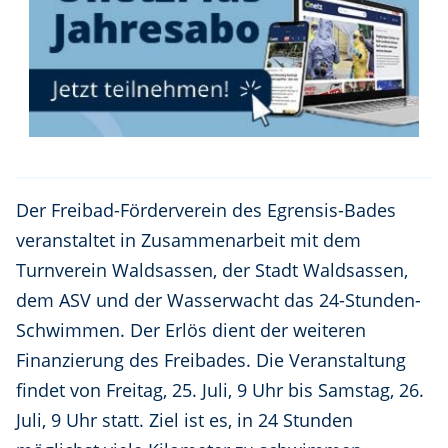
Der Freibad-Förderverein des Egrensis-Bades
veranstaltet in Zusammenarbeit mit dem
Turnverein Waldsassen, der Stadt Waldsassen,
dem ASV und der Wasserwacht das 24-Stunden-
Schwimmen. Der Erlös dient der weiteren
Finanzierung des Freibades. Die Veranstaltung
findet von Freitag, 25. Juli, 9 Uhr bis Samstag, 26.
Juli, 9 Uhr statt. Ziel ist es, in 24 Stunden