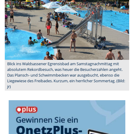
Blick ins Waldsassener Egrensisbad am Samstagnachmittag mit
absolutem Rekordbesuch, was heuer die Besucherzahlen angeht.
Das Plansch- und Schwimmbecken war ausgebucht, ebenso die
Liegewiese des Freibades. Kurzum, ein herrlicher Sommertag. (Bild:
jr)