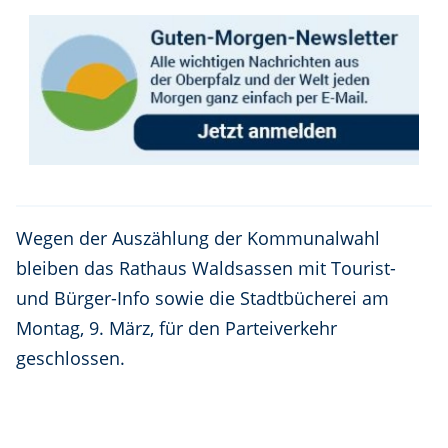
Wegen der Auszählung der Kommunalwahl
bleiben das Rathaus Waldsassen mit Tourist-
und Bürger-Info sowie die Stadtbücherei am
Montag, 9. März, für den Parteiverkehr
geschlossen.