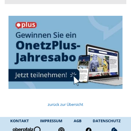
zurück zur Übersicht
KONTAKT
IMPRESSUM
AGB
DATENSCHUTZ
cookie