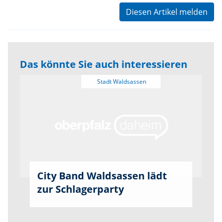
Diesen Artikel melden
Das könnte Sie auch interessieren
City Band Waldsassen lädt
zur Schlagerparty