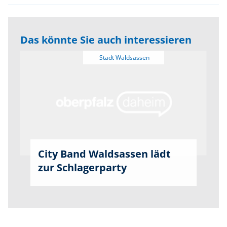
Das könnte Sie auch interessieren
City Band Waldsassen lädt
zur Schlagerparty