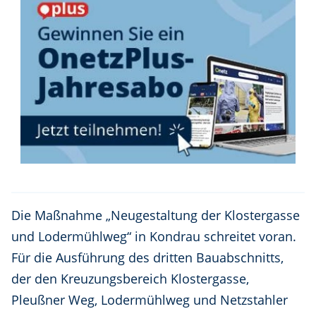
Die Maßnahme „Neugestaltung der Klostergasse
und Lodermühlweg“ in Kondrau schreitet voran.
Für die Ausführung des dritten Bauabschnitts,
der den Kreuzungsbereich Klostergasse,
Pleußner Weg, Lodermühlweg und Netzstahler