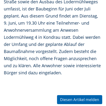
Straße sowie den Ausbau des Lodermühlweges
umfasst, ist der Baubeginn für Juni oder Juli
geplant. Aus diesem Grund findet am Dienstag,
9. Juni, um 19.30 Uhr eine Teilnehmer- und
Anwohnerversammlung am Anwesen
Lodermühlweg 4 in Kondrau statt. Dabei werden
der Umfang und der geplante Ablauf der
Baumaßnahme vorgestellt. Zudem besteht die
Möglichkeit, noch offene Fragen anzusprechen
und zu klären. Alle Anwohner sowie interessierte
Bürger sind dazu eingeladen.
Diesen Artikel melden