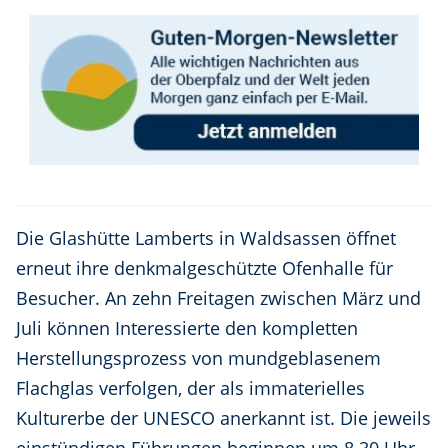
Die Glashütte Lamberts in Waldsassen öffnet
erneut ihre denkmalgeschützte Ofenhalle für
Besucher. An zehn Freitagen zwischen März und
Juli können Interessierte den kompletten
Herstellungsprozess von mundgeblasenem
Flachglas verfolgen, der als immaterielles
Kulturerbe der UNESCO anerkannt ist. Die jeweils