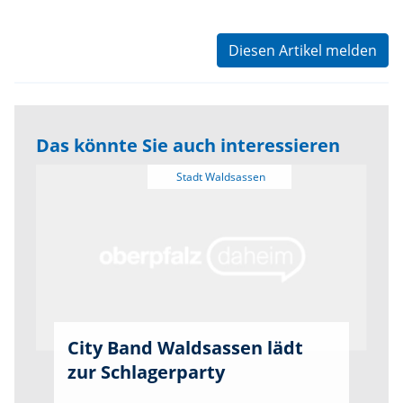
Diesen Artikel melden
Das könnte Sie auch interessieren
City Band Waldsassen lädt
zur Schlagerparty