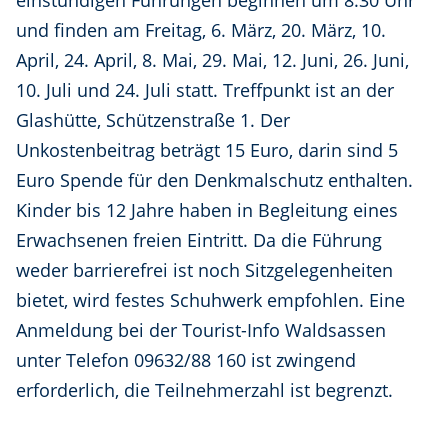
einstündigen Führungen beginnen um 8.30 Uhr
und finden am Freitag, 6. März, 20. März, 10.
April, 24. April, 8. Mai, 29. Mai, 12. Juni, 26. Juni,
10. Juli und 24. Juli statt. Treffpunkt ist an der
Glashütte, Schützenstraße 1. Der
Unkostenbeitrag beträgt 15 Euro, darin sind 5
Euro Spende für den Denkmalschutz enthalten.
Kinder bis 12 Jahre haben in Begleitung eines
Erwachsenen freien Eintritt. Da die Führung
weder barrierefrei ist noch Sitzgelegenheiten
bietet, wird festes Schuhwerk empfohlen. Eine
Anmeldung bei der Tourist-Info Waldsassen
unter Telefon 09632/88 160 ist zwingend
erforderlich, die Teilnehmerzahl ist begrenzt.