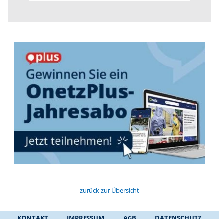
zurück zur Übersicht
KONTAKT
IMPRESSUM
AGB
DATENSCHUTZ