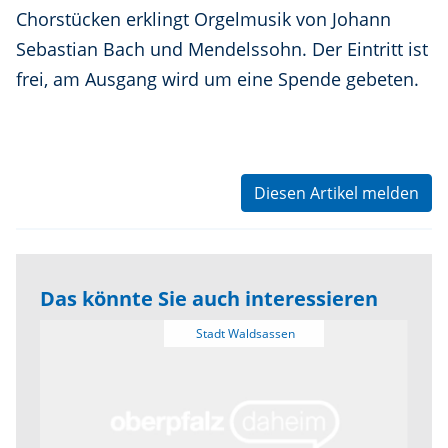
Chorstücken erklingt Orgelmusik von Johann
Sebastian Bach und Mendelssohn. Der Eintritt ist
frei, am Ausgang wird um eine Spende gebeten.
Diesen Artikel melden
Das könnte Sie auch interessieren