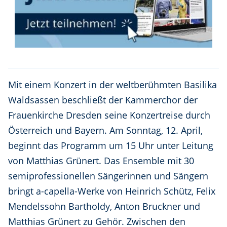
Mit einem Konzert in der weltberühmten Basilika
Waldsassen beschließt der Kammerchor der
Frauenkirche Dresden seine Konzertreise durch
Österreich und Bayern. Am Sonntag, 12. April,
beginnt das Programm um 15 Uhr unter Leitung
von Matthias Grünert. Das Ensemble mit 30
semiprofessionellen Sängerinnen und Sängern
bringt a-capella-Werke von Heinrich Schütz, Felix
Mendelssohn Bartholdy, Anton Bruckner und
Matthias Grünert zu Gehör. Zwischen den