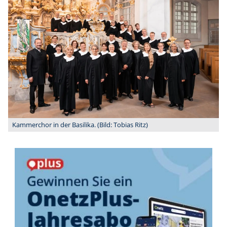
Kammerchor in der Basilika. (Bild: Tobias Ritz)