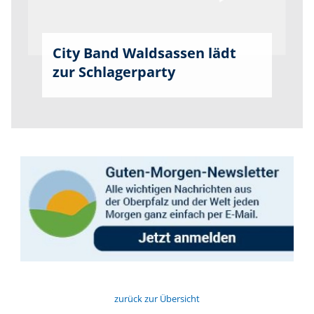
City Band Waldsassen lädt
zur Schlagerparty
zurück zur Übersicht