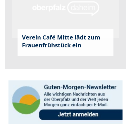
Verein Café Mitte lädt zum
Frauenfrühstück ein