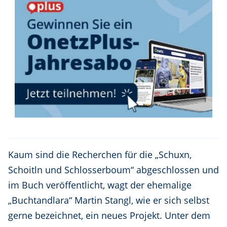
Kaum sind die Recherchen für die „Schuxn,
Schoitln und Schlosserboum“ abgeschlossen und
im Buch veröffentlicht, wagt der ehemalige
„Buchtandlara“ Martin Stangl, wie er sich selbst
gerne bezeichnet, ein neues Projekt. Unter dem