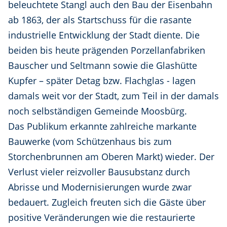
beleuchtete Stangl auch den Bau der Eisenbahn
ab 1863, der als Startschuss für die rasante
industrielle Entwicklung der Stadt diente. Die
beiden bis heute prägenden Porzellanfabriken
Bauscher und Seltmann sowie die Glashütte
Kupfer – später Detag bzw. Flachglas - lagen
damals weit vor der Stadt, zum Teil in der damals
noch selbständigen Gemeinde Moosbürg.
Das Publikum erkannte zahlreiche markante
Bauwerke (vom Schützenhaus bis zum
Storchenbrunnen am Oberen Markt) wieder. Der
Verlust vieler reizvoller Bausubstanz durch
Abrisse und Modernisierungen wurde zwar
bedauert. Zugleich freuten sich die Gäste über
positive Veränderungen wie die restaurierte