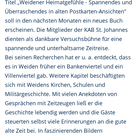
Titel „Weidener Heimatgefühle - Spannendes und
Überraschendes in alten Postkarten-Ansichten“
soll in den nächsten Monaten ein neues Buch
erscheinen. Die Mitglieder der KAB St. Johannes
dienten als dankbare Versuchsbühne für eine
spannende und unterhaltsame Zeitreise.
Bei seinen Recherchen hat er u. a. entdeckt, dass
es in Weiden früher ein Bankenviertel und ein
Villenviertel gab. Weitere Kapitel beschäftigten
sich mit Weidens Kirchen, Schulen und
Militärgeschichte. Mit vielen Anekdoten von
Gesprächen mit Zeitzeugen ließ er die
Geschichte lebendig werden und die Gäste
steuerten selbst viele Erinnerungen an die gute
alte Zeit bei. In faszinierenden Bildern