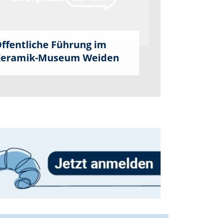
ffentliche Führung im
eramik-Museum Weiden