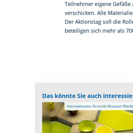
Teilnehmer eigene Gefäße a
verschicken. Alle Materiali
Der Aktionstag soll die R
beteiligen sich mehr als 7
Das könnte Sie auch interessi