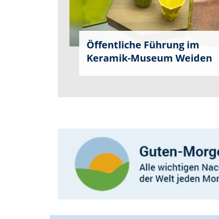
Öffentliche Führung im
Keramik-Museum Weiden