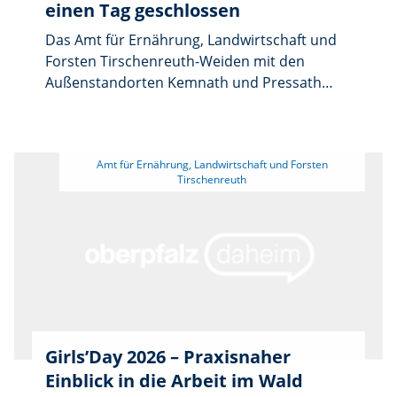
einen Tag geschlossen
Das Amt für Ernährung, Landwirtschaft und
Forsten Tirschenreuth-Weiden mit den
Außenstandorten Kemnath und Pressath
bleibt am Dienstag, 14. Juli, wegen einer
dienstlichen Veranstaltung ganztägig
geschlossen.
 Amt für Ernährung, Landwirtschaft und Forsten 
Girls’Day 2026 – Praxisnaher
Einblick in die Arbeit im Wald