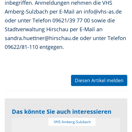
inbegriffen. Anmeldungen nehmen die VHS
Amberg-Sulzbach per E-Mail an info@vhs-as.de
oder unter Telefon 09621/39 77 00 sowie die
Stadtverwaltung Hirschau per E-Mail an
sandra.huettner@hirschau.de oder unter Telefon
09622/81-110 entgegen.
Diesen Artikel melden
Das könnte Sie auch interessieren