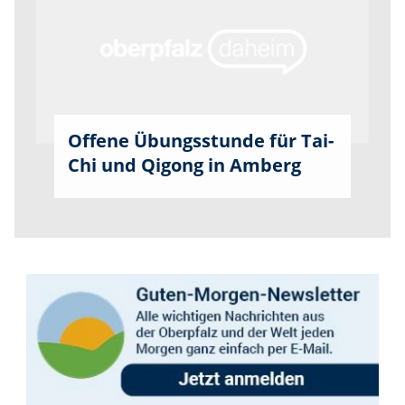
Offene Übungsstunde für Tai-
Chi und Qigong in Amberg