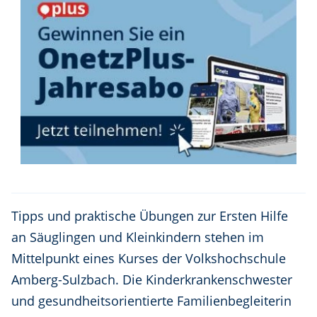
Tipps und praktische Übungen zur Ersten Hilfe
an Säuglingen und Kleinkindern stehen im
Mittelpunkt eines Kurses der Volkshochschule
Amberg-Sulzbach. Die Kinderkrankenschwester
und gesundheitsorientierte Familienbegleiterin