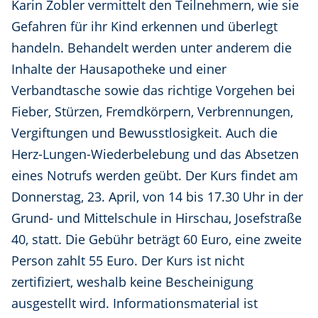
Karin Zobler vermittelt den Teilnehmern, wie sie
Gefahren für ihr Kind erkennen und überlegt
handeln. Behandelt werden unter anderem die
Inhalte der Hausapotheke und einer
Verbandtasche sowie das richtige Vorgehen bei
Fieber, Stürzen, Fremdkörpern, Verbrennungen,
Vergiftungen und Bewusstlosigkeit. Auch die
Herz-Lungen-Wiederbelebung und das Absetzen
eines Notrufs werden geübt. Der Kurs findet am
Donnerstag, 23. April, von 14 bis 17.30 Uhr in der
Grund- und Mittelschule in Hirschau, Josefstraße
40, statt. Die Gebühr beträgt 60 Euro, eine zweite
Person zahlt 55 Euro. Der Kurs ist nicht
zertifiziert, weshalb keine Bescheinigung
ausgestellt wird. Informationsmaterial ist