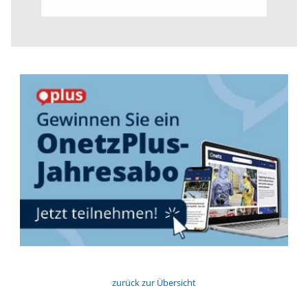
zurück zur Übersicht