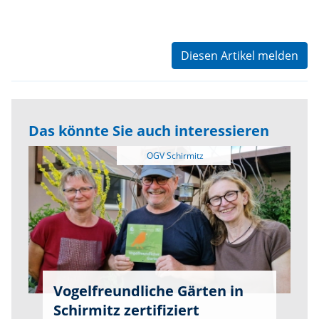
Diesen Artikel melden
Das könnte Sie auch interessieren
Vogelfreundliche Gärten in
Schirmitz zertifiziert