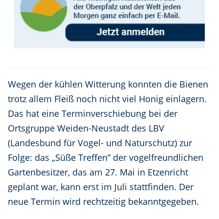
Wegen der kühlen Witterung konnten die Bienen
trotz allem Fleiß noch nicht viel Honig einlagern.
Das hat eine Terminverschiebung bei der
Ortsgruppe Weiden-Neustadt des LBV
(Landesbund für Vogel- und Naturschutz) zur
Folge: das „Süße Treffen” der vogelfreundlichen
Gartenbesitzer, das am 27. Mai in Etzenricht
geplant war, kann erst im Juli stattfinden. Der
neue Termin wird rechtzeitig bekanntgegeben.