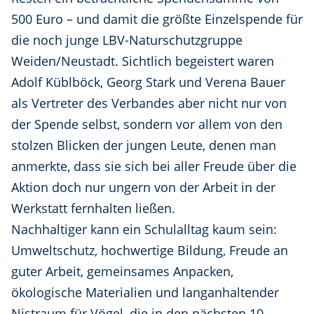
500 Euro – und damit die größte Einzelspende für
die noch junge LBV-Naturschutzgruppe
Weiden/Neustadt. Sichtlich begeistert waren
Adolf Küblböck, Georg Stark und Verena Bauer
als Vertreter des Verbandes aber nicht nur von
der Spende selbst, sondern vor allem von den
stolzen Blicken der jungen Leute, denen man
anmerkte, dass sie sich bei aller Freude über die
Aktion doch nur ungern von der Arbeit in der
Werkstatt fernhalten ließen.
Nachhaltiger kann ein Schulalltag kaum sein:
Umweltschutz, hochwertige Bildung, Freude an
guter Arbeit, gemeinsames Anpacken,
ökologische Materialien und langanhaltender
Nistraum für Vögel, die in den nächsten 10