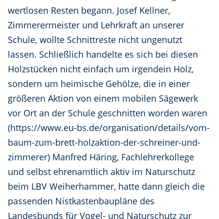
wertlosen Resten begann. Josef Kellner,
Zimmerermeister und Lehrkraft an unserer
Schule, wollte Schnittreste nicht ungenutzt
lassen. Schließlich handelte es sich bei diesen
Holzstücken nicht einfach um irgendein Holz,
sondern um heimische Gehölze, die in einer
größeren Aktion von einem mobilen Sägewerk
vor Ort an der Schule geschnitten worden waren
(https://www.eu-bs.de/organisation/details/vom-
baum-zum-brett-holzaktion-der-schreiner-und-
zimmerer) Manfred Häring, Fachlehrerkollege
und selbst ehrenamtlich aktiv im Naturschutz
beim LBV Weiherhammer, hatte dann gleich die
passenden Nistkastenbaupläne des
Landesbunds für Vogel- und Naturschutz zur