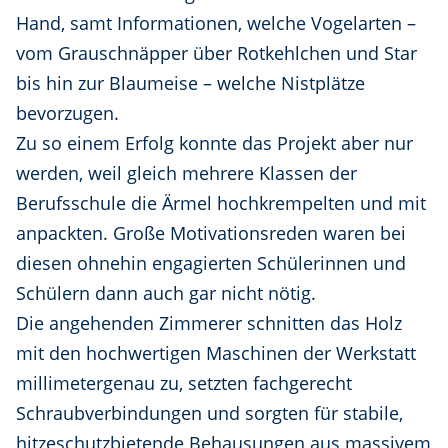
Hand, samt Informationen, welche Vogelarten –
vom Grauschnäpper über Rotkehlchen und Star
bis hin zur Blaumeise – welche Nistplätze
bevorzugen.
Zu so einem Erfolg konnte das Projekt aber nur
werden, weil gleich mehrere Klassen der
Berufsschule die Ärmel hochkrempelten und mit
anpackten. Große Motivationsreden waren bei
diesen ohnehin engagierten Schülerinnen und
Schülern dann auch gar nicht nötig.
Die angehenden Zimmerer schnitten das Holz
mit den hochwertigen Maschinen der Werkstatt
millimetergenau zu, setzten fachgerecht
Schraubverbindungen und sorgten für stabile,
hitzeschutzbietende Behausungen aus massivem