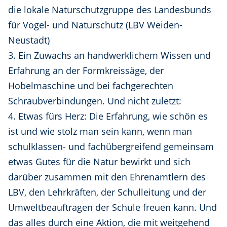
die lokale Naturschutzgruppe des Landesbunds
für Vogel- und Naturschutz (LBV Weiden-
Neustadt)
3. Ein Zuwachs an handwerklichem Wissen und
Erfahrung an der Formkreissäge, der
Hobelmaschine und bei fachgerechten
Schraubverbindungen. Und nicht zuletzt:
4. Etwas fürs Herz: Die Erfahrung, wie schön es
ist und wie stolz man sein kann, wenn man
schulklassen- und fachübergreifend gemeinsam
etwas Gutes für die Natur bewirkt und sich
darüber zusammen mit den Ehrenamtlern des
LBV, den Lehrkräften, der Schulleitung und der
Umweltbeauftragen der Schule freuen kann. Und
das alles durch eine Aktion, die mit weitgehend