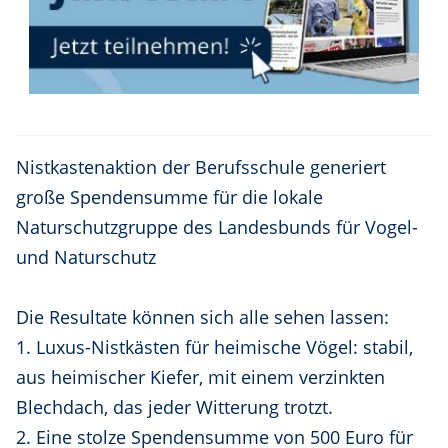
Nistkastenaktion der Berufsschule generiert
große Spendensumme für die lokale
Naturschutzgruppe des Landesbunds für Vogel-
und Naturschutz
Die Resultate können sich alle sehen lassen:
1. Luxus-Nistkästen für heimische Vögel: stabil,
aus heimischer Kiefer, mit einem verzinkten
Blechdach, das jeder Witterung trotzt.
2. Eine stolze Spendensumme von 500 Euro für