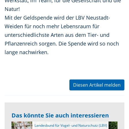
Werkstatt, im Team, für die Gesellschaft und die
Natur!
Mit der Geldspende wird der LBV Neustadt-
Weiden für noch mehr Lebensraum für
unterschiedlichste Arten aus dem Tier- und
Pflanzenreich sorgen. Die Spende wird so noch
lange nachwirken.
Diesen Artikel melden
Das könnte Sie auch interessieren