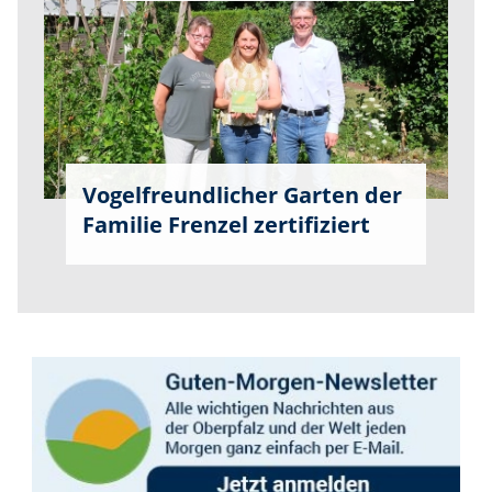
Vogelfreundlicher Garten der
Familie Frenzel zertifiziert