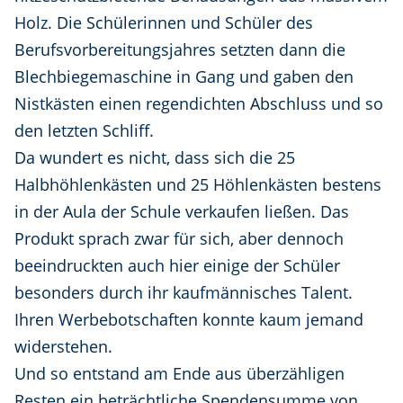
Holz. Die Schülerinnen und Schüler des
Berufsvorbereitungsjahres setzten dann die
Blechbiegemaschine in Gang und gaben den
Nistkästen einen regendichten Abschluss und so
den letzten Schliff.
Da wundert es nicht, dass sich die 25
Halbhöhlenkästen und 25 Höhlenkästen bestens
in der Aula der Schule verkaufen ließen. Das
Produkt sprach zwar für sich, aber dennoch
beeindruckten auch hier einige der Schüler
besonders durch ihr kaufmännisches Talent.
Ihren Werbebotschaften konnte kaum jemand
widerstehen.
Und so entstand am Ende aus überzähligen
Resten ein beträchtliche Spendensumme von