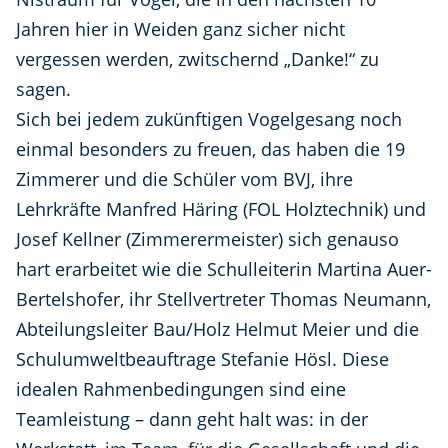
Jahren hier in Weiden ganz sicher nicht
vergessen werden, zwitschernd „Danke!“ zu
sagen.
Sich bei jedem zukünftigen Vogelgesang noch
einmal besonders zu freuen, das haben die 19
Zimmerer und die Schüler vom BVJ, ihre
Lehrkräfte Manfred Häring (FOL Holztechnik) und
Josef Kellner (Zimmerermeister) sich genauso
hart erarbeitet wie die Schulleiterin Martina Auer-
Bertelshofer, ihr Stellvertreter Thomas Neumann,
Abteilungsleiter Bau/Holz Helmut Meier und die
Schulumweltbeauftrage Stefanie Hösl. Diese
idealen Rahmenbedingungen sind eine
Teamleistung – dann geht halt was: in der