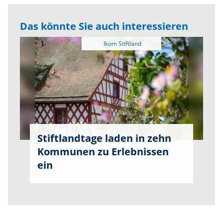
Das könnte Sie auch interessieren
Stiftlandtage laden in zehn
Kommunen zu Erlebnissen
ein