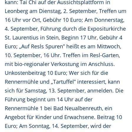
kann: Tai Chi auf der Aussichtsplattform in
Leonberg am Dienstag, 2. September, Treffen um
16 Uhr vor Ort, Gebühr 10 Euro; Am Donnerstag,
4. September, Führung durch die Expositurkirche
St. Laurentius in Stein, Beginn 17 Uhr, Gebühr 4
Euro; „Auf Resls Spuren” heißt es am Mittwoch,
10. September, 16 Uhr. Treffen im Resl-Garten,
mit bio-regionaler Verkostung im Anschluss.
Unkostenbeitrag 10 Euro; Wer sich für die
Rennermühle und „Tartuffel” interessiert, kann
sich für Samstag, 13. September, anmelden. Die
Führung beginnt um 14 Uhr auf der
Rennermühle 1 bei Bad Neualbenreuth, ein
Angebot für Kinder und Erwachsene. Beitrag 10
Euro; Am Sonntag, 14. September, wird der