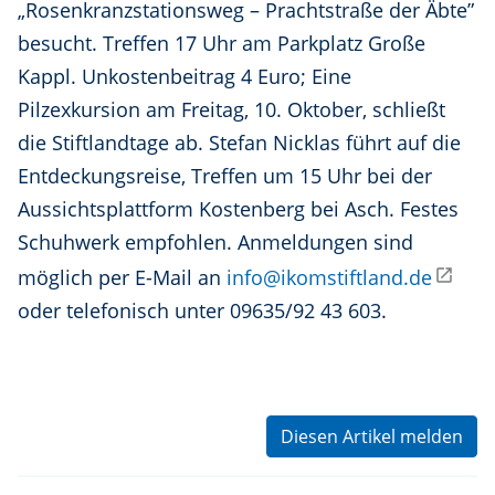
„Rosenkranzstationsweg – Prachtstraße der Äbte”
besucht. Treffen 17 Uhr am Parkplatz Große
Kappl. Unkostenbeitrag 4 Euro; Eine
Pilzexkursion am Freitag, 10. Oktober, schließt
die Stiftlandtage ab. Stefan Nicklas führt auf die
Entdeckungsreise, Treffen um 15 Uhr bei der
Aussichtsplattform Kostenberg bei Asch. Festes
Schuhwerk empfohlen. Anmeldungen sind
möglich per E-Mail an
info@ikomstiftland.de
oder telefonisch unter 09635/92 43 603.
Diesen Artikel melden