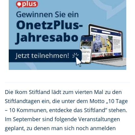
Die Ikom Stiftland lädt zum vierten Mal zu den
Stiftlandtagen ein, die unter dem Motto „10 Tage
– 10 Kommunen, entdecke das Stiftland“ stehen.
Im September sind folgende Veranstaltungen
geplant, zu denen man sich noch anmelden