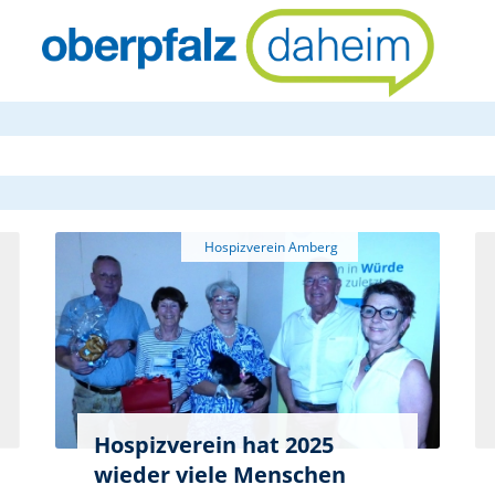
oberpfalzda
Hospizverein hat 2025
wieder viele Menschen