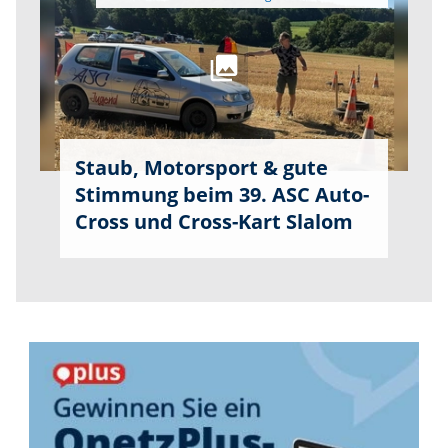
Staub, Motorsport & gute
Stimmung beim 39. ASC Auto-
Cross und Cross-Kart Slalom