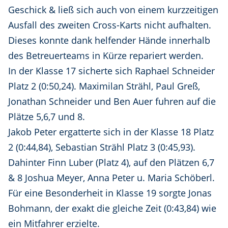
Geschick & ließ sich auch von einem kurzzeitigen
Ausfall des zweiten Cross-Karts nicht aufhalten.
Dieses konnte dank helfender Hände innerhalb
des Betreuerteams in Kürze repariert werden.
In der Klasse 17 sicherte sich Raphael Schneider
Platz 2 (0:50,24). Maximilan Strähl, Paul Greß,
Jonathan Schneider und Ben Auer fuhren auf die
Plätze 5,6,7 und 8.
Jakob Peter ergatterte sich in der Klasse 18 Platz
2 (0:44,84), Sebastian Strähl Platz 3 (0:45,93).
Dahinter Finn Luber (Platz 4), auf den Plätzen 6,7
& 8 Joshua Meyer, Anna Peter u. Maria Schöberl.
Für eine Besonderheit in Klasse 19 sorgte Jonas
Bohmann, der exakt die gleiche Zeit (0:43,84) wie
ein Mitfahrer erzielte.