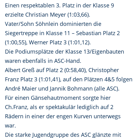
Einen respektablen 3. Platz in der Klasse 9
erzielte Christian Meyer (1:03,66).
Vater/Sohn Söhnlein dominierten die
Siegertreppe in Klasse 11 – Sebastian Platz 2
(1:00,55), Werner Platz 3 (1:01,12).
Die Podiumsplätze der Klasse 13/Eigenbauten
waren ebenfalls in ASC-Hand.
Albert Greß auf Platz 2 (0:58,40), Christopher
Franz Platz 3 (1:01,41), auf den Plätzen 4&5 folgen
André Maier und Jannik Bohmann (alle ASC).
Für einen Gänsehautmoment sorgte hier
Ch.Franz, als er spektakulär lediglich auf 2
Rädern in einer der engen Kurven unterwegs
war.
Die starke Jugendgruppe des ASC glänzte mit