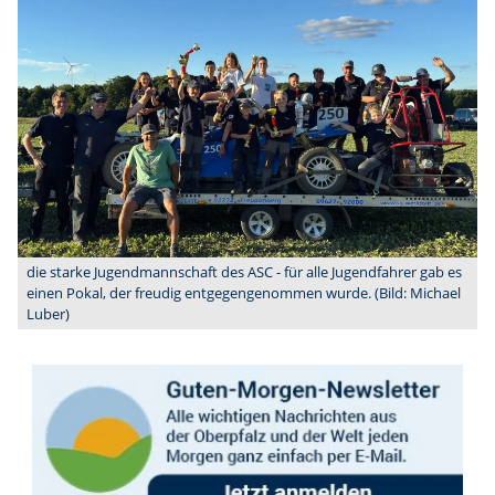
die starke Jugendmannschaft des ASC - für alle Jugendfahrer gab es
einen Pokal, der freudig entgegengenommen wurde. (Bild: Michael
Luber)