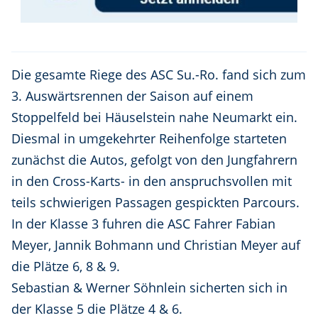
Die gesamte Riege des ASC Su.-Ro. fand sich zum
3. Auswärtsrennen der Saison auf einem
Stoppelfeld bei Häuselstein nahe Neumarkt ein.
Diesmal in umgekehrter Reihenfolge starteten
zunächst die Autos, gefolgt von den Jungfahrern
in den Cross-Karts- in den anspruchsvollen mit
teils schwierigen Passagen gespickten Parcours.
In der Klasse 3 fuhren die ASC Fahrer Fabian
Meyer, Jannik Bohmann und Christian Meyer auf
die Plätze 6, 8 & 9.
Sebastian & Werner Söhnlein sicherten sich in
der Klasse 5 die Plätze 4 & 6.