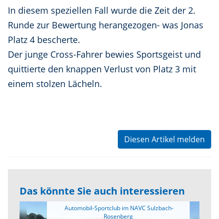
In diesem speziellen Fall wurde die Zeit der 2.
Runde zur Bewertung herangezogen- was Jonas
Platz 4 bescherte.
Der junge Cross-Fahrer bewies Sportsgeist und
quittierte den knappen Verlust von Platz 3 mit
einem stolzen Lächeln.
Diesen Artikel melden
Das könnte Sie auch interessieren
 Automobil-Sportclub im NAVC Sulzbach-