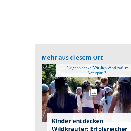
Mehr aus diesem Ort
 Bürgerinitiative "Wirklich Windkraft im 
Kinder entdecken
Wildkräuter: Erfolgreicher