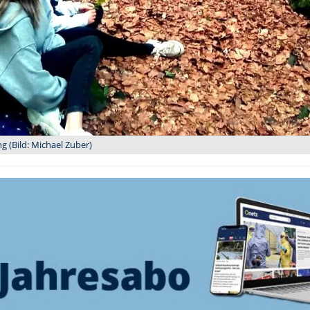
 (Bild: Michael Zuber)