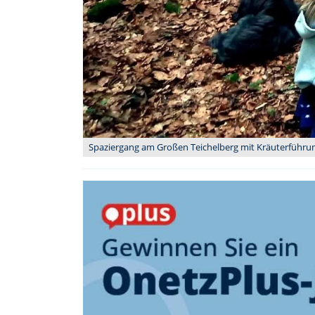
Spaziergang am Großen Teichelberg mit Kräuterführung