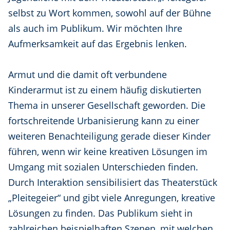
selbst zu Wort kommen, sowohl auf der Bühne
als auch im Publikum. Wir möchten Ihre
Aufmerksamkeit auf das Ergebnis lenken.
Armut und die damit oft verbundene
Kinderarmut ist zu einem häufig diskutierten
Thema in unserer Gesellschaft geworden. Die
fortschreitende Urbanisierung kann zu einer
weiteren Benachteiligung gerade dieser Kinder
führen, wenn wir keine kreativen Lösungen im
Umgang mit sozialen Unterschieden finden.
Durch Interaktion sensibilisiert das Theaterstück
„Pleitegeier“ und gibt viele Anregungen, kreative
Lösungen zu finden. Das Publikum sieht in
zahlreichen beispielhaften Szenen, mit welchen