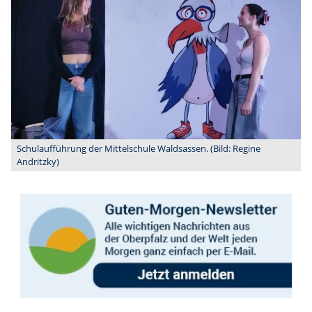
Schulaufführung der Mittelschule Waldsassen. (Bild: Regine
Andritzky)