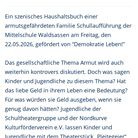
Ein szenisches Haushaltsbuch einer
armutsgefährdeten Familie Schullaufführung der
Mittelschule Waldsassen am Freitag, den
22.05.2026, gefördert von “Demokratie Leben!”
Das gesellschaftliche Thema Armut wird auch
weiterhin kontrovers diskutiert. Doch was sagen
Kinder und Jugendliche zu diesem Thema? Hat
das liebe Geld in ihrem Leben eine Bedeutung?
Für was würden sie Geld ausgeben, wenn sie
genug davon hätten? Jugendliche der
Schultheatergruppe und der Nordkurve
Kulturförderverein e.V. lassen Kinder und
Jugendliche mit dem Theaterstück „Pleitegeier“