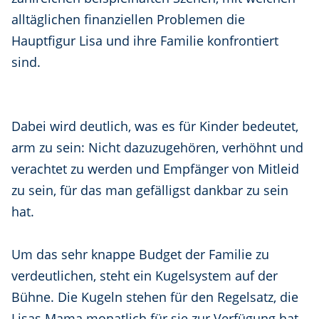
alltäglichen finanziellen Problemen die
Hauptfigur Lisa und ihre Familie konfrontiert
sind.
Dabei wird deutlich, was es für Kinder bedeutet,
arm zu sein: Nicht dazuzugehören, verhöhnt und
verachtet zu werden und Empfänger von Mitleid
zu sein, für das man gefälligst dankbar zu sein
hat.
Um das sehr knappe Budget der Familie zu
verdeutlichen, steht ein Kugelsystem auf der
Bühne. Die Kugeln stehen für den Regelsatz, die
Lisas Mama monatlich für sie zur Verfügung hat.