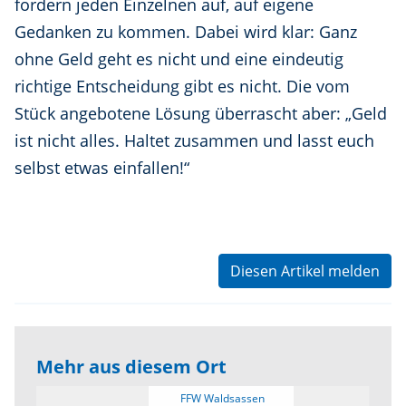
fordern jeden Einzelnen auf, auf eigene
Gedanken zu kommen. Dabei wird klar: Ganz
ohne Geld geht es nicht und eine eindeutig
richtige Entscheidung gibt es nicht. Die vom
Stück angebotene Lösung überrascht aber: „Geld
ist nicht alles. Haltet zusammen und lasst euch
selbst etwas einfallen!“
Diesen Artikel melden
Mehr aus diesem Ort