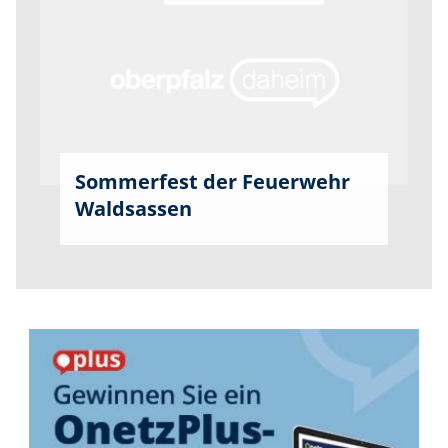
Sommerfest der Feuerwehr
Waldsassen