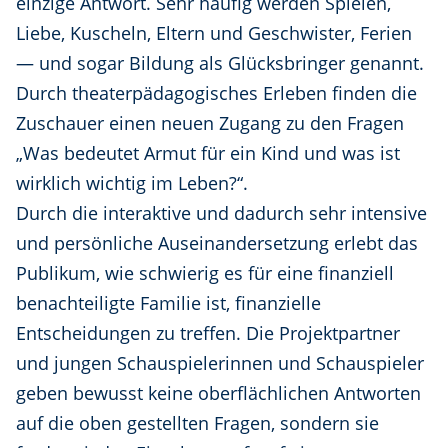
einzige Antwort. Sehr häufig werden Spielen,
Liebe, Kuscheln, Eltern und Geschwister, Ferien
— und sogar Bildung als Glücksbringer genannt.
Durch theaterpädagogisches Erleben finden die
Zuschauer einen neuen Zugang zu den Fragen
„Was bedeutet Armut für ein Kind und was ist
wirklich wichtig im Leben?“.
Durch die interaktive und dadurch sehr intensive
und persönliche Auseinandersetzung erlebt das
Publikum, wie schwierig es für eine finanziell
benachteiligte Familie ist, finanzielle
Entscheidungen zu treffen. Die Projektpartner
und jungen Schauspielerinnen und Schauspieler
geben bewusst keine oberflächlichen Antworten
auf die oben gestellten Fragen, sondern sie