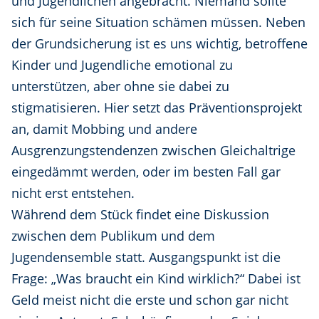
und Jugendlichen angebracht. Niemand sollte
sich für seine Situation schämen müssen. Neben
der Grundsicherung ist es uns wichtig, betroffene
Kinder und Jugendliche emotional zu
unterstützen, aber ohne sie dabei zu
stigmatisieren. Hier setzt das Präventionsprojekt
an, damit Mobbing und andere
Ausgrenzungstendenzen zwischen Gleichaltrige
eingedämmt werden, oder im besten Fall gar
nicht erst entstehen.
Während dem Stück findet eine Diskussion
zwischen dem Publikum und dem
Jugendensemble statt. Ausgangspunkt ist die
Frage: „Was braucht ein Kind wirklich?“ Dabei ist
Geld meist nicht die erste und schon gar nicht