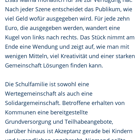
Nach jeder Szene entscheidet das Publikum, wie
viel Geld wofür ausgegeben wird. Für jede zehn
Euro, die ausgegeben werden, wandert eine
Kugel von links nach rechts. Das Stück nimmt am
Ende eine Wendung und zeigt auf, wie man mit
wenigen Mitteln, viel Kreativität und einer starken
Gemeinschaft Lösungen finden kann.
Die Schulfamilie ist sowohl eine
Wertegemeinschaft als auch eine
Solidargemeinschaft. Betroffene erhalten von
Kommunen eine bereitgestellte
Grundversorgung und Teilhabeangebote,
darüber hinaus ist Akzeptanz gerade bei Kindern