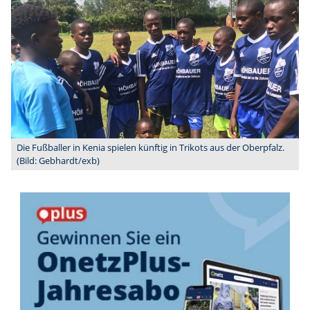
Die Fußballer in Kenia spielen künftig in Trikots aus der Oberpfalz.
(Bild: Gebhardt/exb)