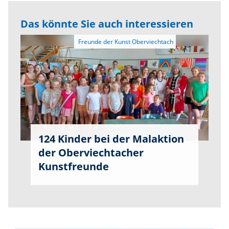
Das könnte Sie auch interessieren
124 Kinder bei der Malaktion
der Oberviechtacher
Kunstfreunde