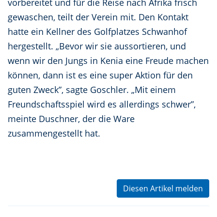
vorbereitet und für die Reise nach Afrika frisch
gewaschen, teilt der Verein mit. Den Kontakt
hatte ein Kellner des Golfplatzes Schwanhof
hergestellt. „Bevor wir sie aussortieren, und
wenn wir den Jungs in Kenia eine Freude machen
können, dann ist es eine super Aktion für den
guten Zweck”, sagte Goschler. „Mit einem
Freundschaftsspiel wird es allerdings schwer”,
meinte Duschner, der die Ware
zusammengestellt hat.
Diesen Artikel melden