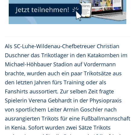
Als SC-Luhe-Wildenau-Chefbetreuer Christian
Duschner das Trikotlager in den Katakomben im
Michael-Höhbauer Stadion auf Vordermann
brachte, wurden auch ein paar Trikotsätze aus
den letzten Jahren fürs Training oder als
Fanshirts aussortiert. Zur selben Zeit fragte
Spielerin Verena Gebhardt in der Physiopraxis
von sportlichem Leiter Armin Goschler nach
ausrangierten Trikots für eine Fußballmannschaft
in Kenia. Sofort wurden zwei Sätze Trikots